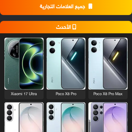
جميع العلامات التجارية
الأحدث
Xiaomi 17 Ultra
Poco X8 Pro
Poco X8 Pro Max