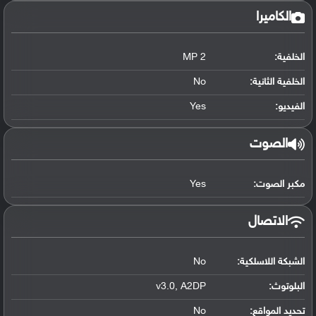
الكاميرا
الخلفية:
2 MP
الخلفية الثانية:
No
الفيديو:
Yes
الصوت
مكبر الصوت:
Yes
الاتصال
الشبكة اللاسلكية:
No
البلوتوث
:
v3.0, A2DP
تحديد المواقع
:
No