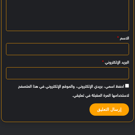
ت
ع
ل
ي
الاسم
*
ق
*
البريد الإلكتروني
*
احفظ اسمي، بريدي الإلكتروني، والموقع الإلكتروني في هذا المتصفح
لاستخدامها المرة المقبلة في تعليقي.