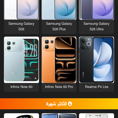
Samsung Galaxy
Samsung Galaxy
Samsung Galaxy
S26
S26 Plus
S26 Ultra
Infinix Note 60
Infinix Note 60 Pro
Realme P4 Lite
الأكثر شهرة