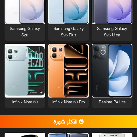
Samsung Galaxy
Samsung Galaxy
Samsung Galaxy
S26
S26 Plus
S26 Ultra
Infinix Note 60
Infinix Note 60 Pro
Realme P4 Lite
الأكثر شهرة