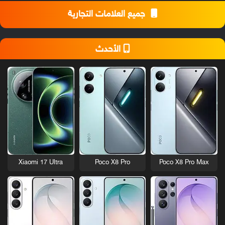
جميع العلامات التجارية
الأحدث
Xiaomi 17 Ultra
Poco X8 Pro
Poco X8 Pro Max