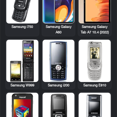
Samsung i750
Samsung Galaxy
Samsung Galaxy
A60
Tab A7 10.4 (2022)
Samsung W999
Samsung i200
Samsung E810