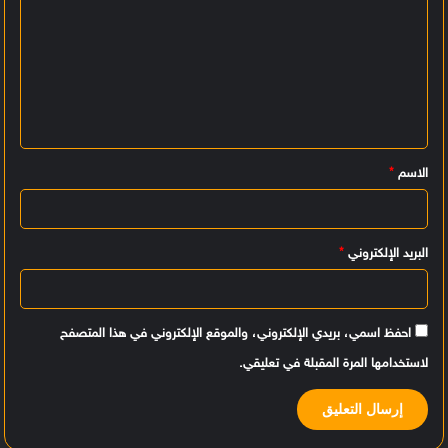
ل
ت
ع
ل
ي
الاسم
*
ق
*
البريد الإلكتروني
*
احفظ اسمي، بريدي الإلكتروني، والموقع الإلكتروني في هذا المتصفح
لاستخدامها المرة المقبلة في تعليقي.