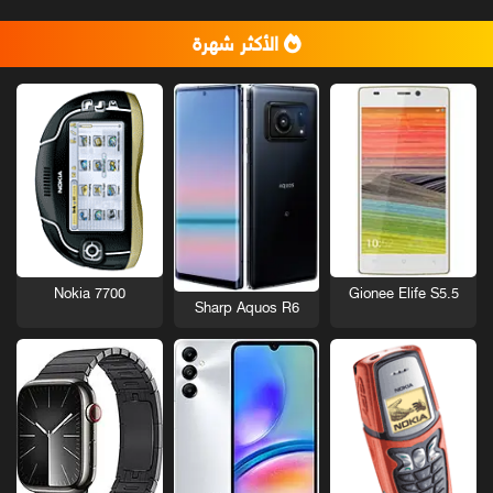
الأكثر شهرة
Nokia 7700
Gionee Elife S5.5
Sharp Aquos R6