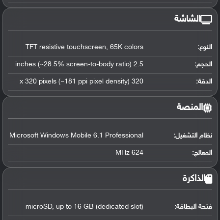
الشاشة
النوع:
TFT resistive touchscreen, 65K colors
الحجم:
2.5 inches (~28.5% screen-to-body ratio)
الدقة:
320 x 320 pixels (~181 ppi pixel density)
المنصة
نظام التشغيل
:
Microsoft Windows Mobile 6.1 Professional
المعالج
:
624 MHz
الذاكرة
فتحة البطاقة:
microSD, up to 16 GB (dedicated slot)