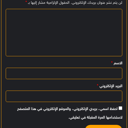
لن يتم نشر عنوان بريدك الإلكتروني.
الحقول الإلزامية مشار إليها بـ
*
ا
ل
ت
ع
ل
ي
الاسم
*
ق
*
البريد الإلكتروني
*
احفظ اسمي، بريدي الإلكتروني، والموقع الإلكتروني في هذا المتصفح
لاستخدامها المرة المقبلة في تعليقي.