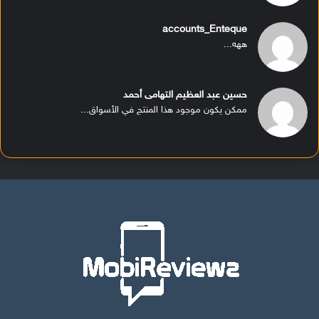
accounts_Enteque
ههه...
حسين عبد العظيم التهامى أحمد
ممكن يكون موجود هذا المنتج في الأسواق...