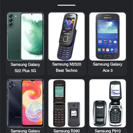
Samsung M2520
Samsung Galaxy
Samsung Galaxy
Beat Techno
Ace 3
S22 Plus 5G
Samsung R260
Samsung P910
Samsung Galaxy