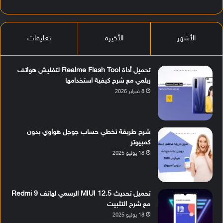
الأشهر
الأخيرة
تعليقات
تحميل أداة Realme Flash Tool لتفليش هواتف
ريلمي مع شرح كيفية استخدامها
8 فبراير 2026
شرح طريقة تخطي حساب جوجل هواوي بدون
كمبيوتر
18 يوليو 2025
تحميل تحديث MIUI 12.5 الرسمي لهاتف Redmi 9
مع شرح التثبيت
18 يوليو 2025