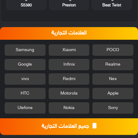
S5380
Preston
Beat Twist
العلامات التجارية
Samsung
Xiaomi
POCO
Google
Infinix
Realme
vivo
Redmi
Nex
HTC
Motorola
Apple
Ulefone
Nokia
Sony
جميع العلامات التجارية