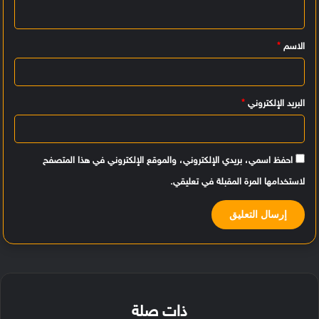
ل
ي
الاسم
*
ق
*
البريد الإلكتروني
*
احفظ اسمي، بريدي الإلكتروني، والموقع الإلكتروني في هذا المتصفح
لاستخدامها المرة المقبلة في تعليقي.
ذات صلة