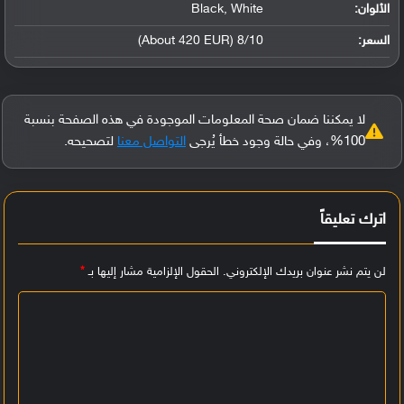
الألوان:
Black, White
السعر:
8/10 (About 420 EUR)
لا يمكننا ضمان صحة المعلومات الموجودة في هذه الصفحة بنسبة
100%، وفي حالة وجود خطأ يُرجى
التواصل معنا
لتصحيحه.
اترك تعليقاً
لن يتم نشر عنوان بريدك الإلكتروني.
الحقول الإلزامية مشار إليها بـ
*
ا
ل
ت
ع