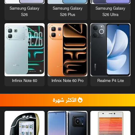
Samsung Galaxy
Samsung Galaxy
Samsung Galaxy
S26
S26 Plus
S26 Ultra
Infinix Note 60
Infinix Note 60 Pro
Realme P4 Lite
الأكثر شهرة