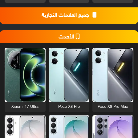
جميع العلامات التجارية
الأحدث
Xiaomi 17 Ultra
Poco X8 Pro
Poco X8 Pro Max