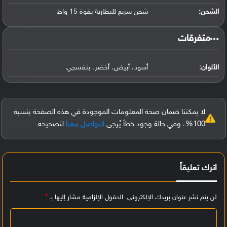
الشحن:
شحن سريع للبطارية بقوة 15 واط
‏متفرقات‏
الألوان:
أسود، أبيض، أخضر، بنفسجي
لا يمكننا ضمان صحة المعلومات الموجودة في هذه الصفحة بنسبة
100%، وفي حالة وجود خطأ يُرجى
التواصل معنا
لتصحيحه.
اترك تعليقاً
لن يتم نشر عنوان بريدك الإلكتروني.
الحقول الإلزامية مشار إليها بـ
*
ا