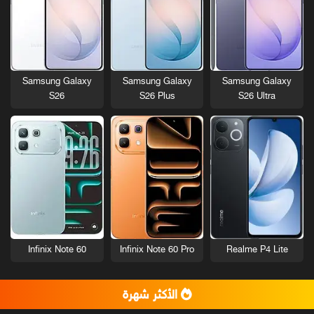
Samsung Galaxy
Samsung Galaxy
Samsung Galaxy
S26
S26 Plus
S26 Ultra
Infinix Note 60
Infinix Note 60 Pro
Realme P4 Lite
الأكثر شهرة