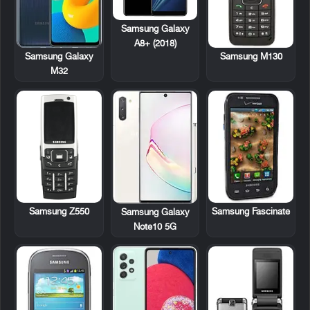
Samsung Galaxy
A8+ (2018)
Samsung M130
Samsung Galaxy
M32
Samsung Z550
Samsung Fascinate
Samsung Galaxy
Note10 5G