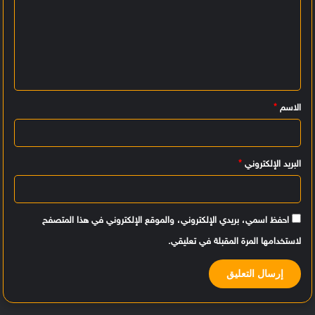
ل
ت
ع
ل
ي
الاسم
*
ق
*
البريد الإلكتروني
*
احفظ اسمي، بريدي الإلكتروني، والموقع الإلكتروني في هذا المتصفح
لاستخدامها المرة المقبلة في تعليقي.