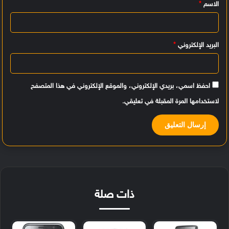
الاسم
*
ق
*
البريد الإلكتروني
*
احفظ اسمي، بريدي الإلكتروني، والموقع الإلكتروني في هذا المتصفح
لاستخدامها المرة المقبلة في تعليقي.
ذات صلة