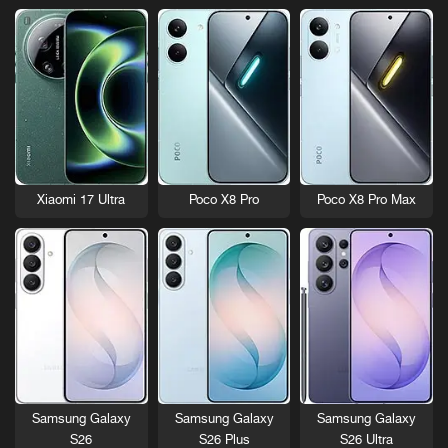
Xiaomi 17 Ultra
Poco X8 Pro
Poco X8 Pro Max
Samsung Galaxy
Samsung Galaxy
Samsung Galaxy
S26
S26 Plus
S26 Ultra