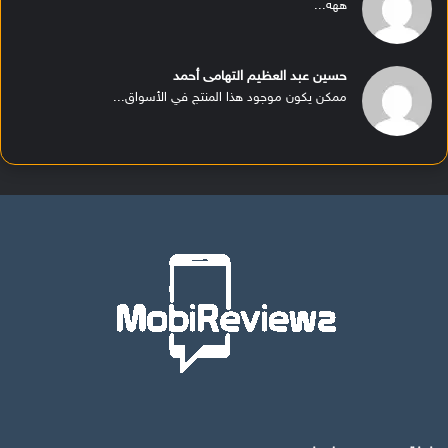
ههه...
حسين عبد العظيم التهامى أحمد
ممكن يكون موجود هذا المنتج في الأسواق...