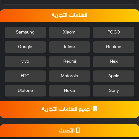
العلامات التجارية
Samsung
Xiaomi
POCO
Google
Infinix
Realme
vivo
Redmi
Nex
HTC
Motorola
Apple
Ulefone
Nokia
Sony
جميع العلامات التجارية
الأحدث