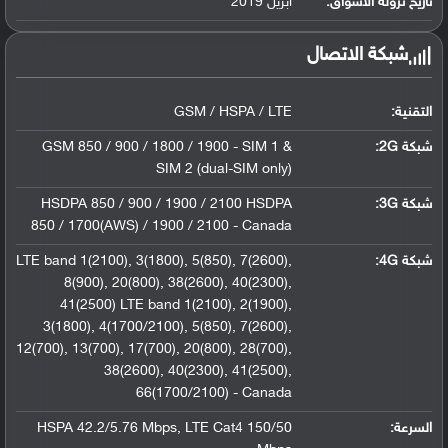
تاريخ نزوله الأسواق:
ابريل 2019
شبكة الاتصال
التقنية:
GSM / HSPA / LTE
شبكة 2G:
GSM 850 / 900 / 1800 / 1900 - SIM 1 &
SIM 2 (dual-SIM only)
شبكة 3G
:
HSDPA 850 / 900 / 1900 / 2100 HSDPA
850 / 1700(AWS) / 1900 / 2100 - Canada
شبكة 4G
:
LTE band 1(2100), 3(1800), 5(850), 7(2600),
8(900), 20(800), 38(2600), 40(2300),
41(2500) LTE band 1(2100), 2(1900),
3(1800), 4(1700/2100), 5(850), 7(2600),
12(700), 13(700), 17(700), 20(800), 28(700),
38(2600), 40(2300), 41(2500),
66(1700/2100) - Canada
السرعة:
HSPA 42.2/5.76 Mbps, LTE Cat4 150/50