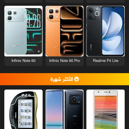
Infinix Note 60
Infinix Note 60 Pro
Realme P4 Lite
الأكثر شهرة