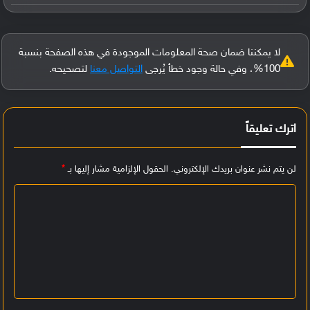
لا يمكننا ضمان صحة المعلومات الموجودة في هذه الصفحة بنسبة
100%، وفي حالة وجود خطأ يُرجى
التواصل معنا
لتصحيحه.
اترك تعليقاً
لن يتم نشر عنوان بريدك الإلكتروني.
الحقول الإلزامية مشار إليها بـ
*
ا
ل
ت
ع
ل
ي