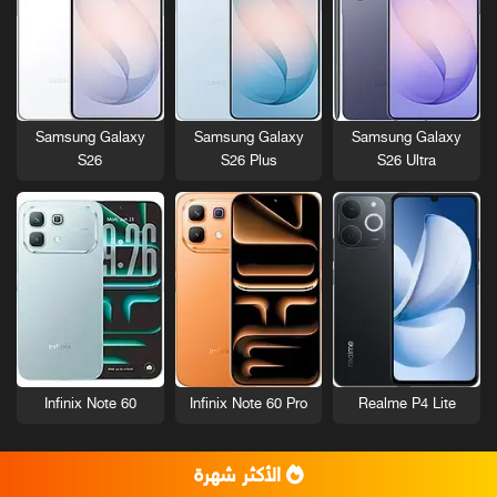
Samsung Galaxy
Samsung Galaxy
Samsung Galaxy
S26
S26 Plus
S26 Ultra
Infinix Note 60
Infinix Note 60 Pro
Realme P4 Lite
الأكثر شهرة