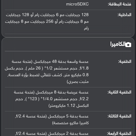
فتحة البطاقة:
microSDXC
الداخلية:
128 جيجابايت مع 6 جيجابايت رام أو 128 جيجابايت
مع 8 جيجابايت رام أو 256 جيجابايت مع 8 جيجابايت
رام
الكاميرا
الخلفية:
عدسة واسعة بدقة 48 ميجابكسل (فتحة عدسة
f/1.8, حجم مستشعر 1/2" ( 26 ملم ), حجم بكسل
0.8 مايكرو متر, كشف تلقائي لضبط بؤرة العدسة,
مثبت بصري)
الخلفية الثانية:
عدسة عريضة بدقة 8 ميجابكسل (فتحة عدسة
f/2.2, حجم مستشعر 1/4.0" ( 123° ), حجم
البكسل 1.12 مايكرومتر)
الخلفية الثالثة:
عدسة بدقة 5 ميجابكسل (فتحة عدسة f/2.4,
كاميرا ماكرو مخصصة)
الخلفية الرابعة:
عدسة بدقة 2 ميجابكسل (فتحة عدسة f/2.4,