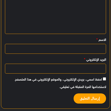
ل
ت
ع
ل
ي
الاسم
*
ق
*
البريد الإلكتروني
*
احفظ اسمي، بريدي الإلكتروني، والموقع الإلكتروني في هذا المتصفح
لاستخدامها المرة المقبلة في تعليقي.