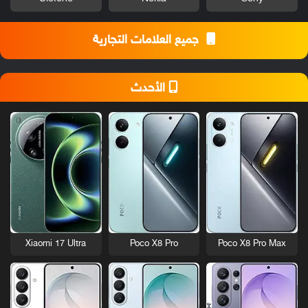
جميع العلامات التجارية
الأحدث
Xiaomi 17 Ultra
Poco X8 Pro
Poco X8 Pro Max