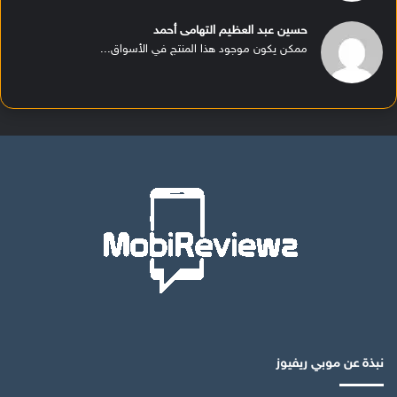
حسين عبد العظيم التهامى أحمد
ممكن يكون موجود هذا المنتج في الأسواق...
نبذة عن موبي ريفيوز