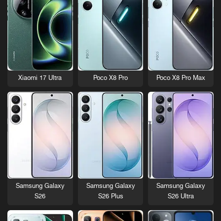
Xiaomi 17 Ultra
Poco X8 Pro
Poco X8 Pro Max
Samsung Galaxy
Samsung Galaxy
Samsung Galaxy
S26
S26 Plus
S26 Ultra