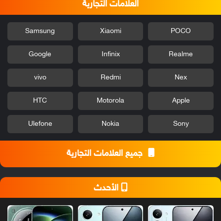
العلامات التجارية
Samsung
Xiaomi
POCO
Google
Infinix
Realme
vivo
Redmi
Nex
HTC
Motorola
Apple
Ulefone
Nokia
Sony
جميع العلامات التجارية
الأحدث