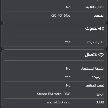
الخلفية الثانية:
No
الفيديو:
QCIF@15fps
الصوت
مكبر الصوت:
Yes
الاتصال
الشبكة اللاسلكية:
No
البلوتوث
:
Yes
تحديد المواقع
:
No
الراديو:
Stereo FM radio, RDS
microUSB v2.0
:
USB