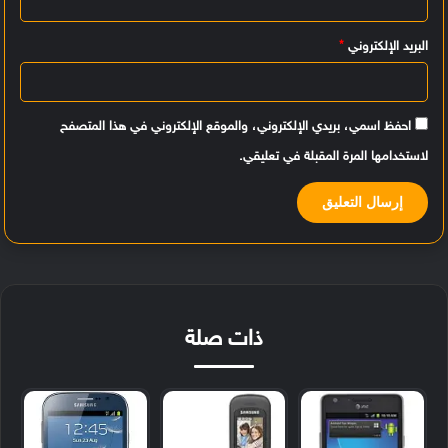
*
البريد الإلكتروني
*
احفظ اسمي، بريدي الإلكتروني، والموقع الإلكتروني في هذا المتصفح
لاستخدامها المرة المقبلة في تعليقي.
ذات صلة