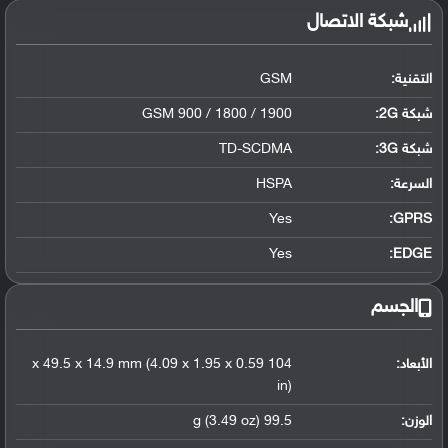
شبكة الاتصال
التقنية:
GSM
شبكة 2G:
GSM 900 / 1800 / 1900
شبكة 3G
:
TD-SCDMA
السرعة:
HSPA
Yes
GPRS:
Yes
EDGE:
الجسم
الأبعاد:
104 x 49.5 x 14.9 mm (4.09 x 1.95 x 0.59
in)
الوزن:
99.5 g (3.49 oz)