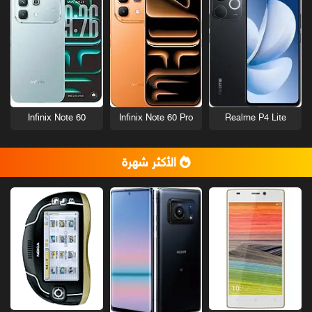
Infinix Note 60
Infinix Note 60 Pro
Realme P4 Lite
الأكثر شهرة