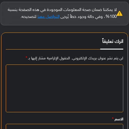
لا يمكننا ضمان صحة المعلومات الموجودة في هذه الصفحة بنسبة
100%، وفي حالة وجود خطأ يُرجى
التواصل معنا
لتصحيحه.
اترك تعليقاً
لن يتم نشر عنوان بريدك الإلكتروني.
الحقول الإلزامية مشار إليها بـ
*
ا
ل
ت
ع
ل
ي
الاسم
*
ق