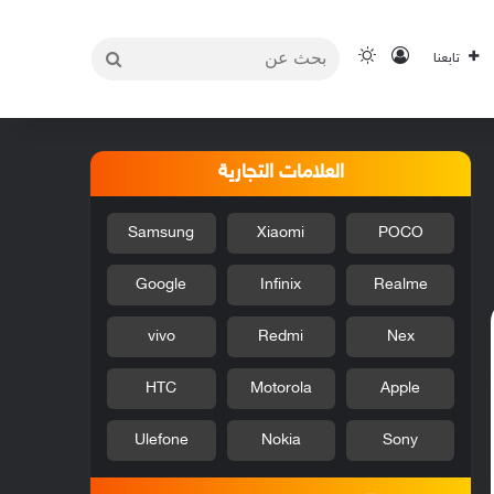
بحث
تسجيل الدخول
الوضع المظلم
تابعنا
عن
العلامات التجارية
Samsung
Xiaomi
POCO
Google
Infinix
Realme
vivo
Redmi
Nex
HTC
Motorola
Apple
Ulefone
Nokia
Sony