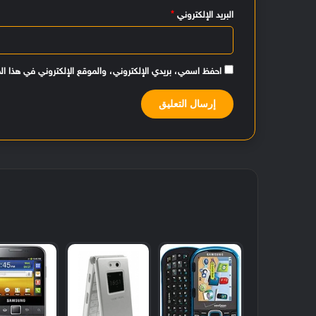
البريد الإلكتروني
*
احفظ اسمي، بريدي الإلكتروني، والموقع الإلكتروني في هذا ال