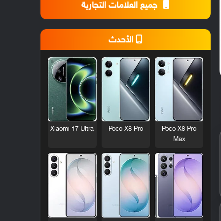
جميع العلامات التجارية
الأحدث
Xiaomi 17 Ultra
Poco X8 Pro
Poco X8 Pro
Max