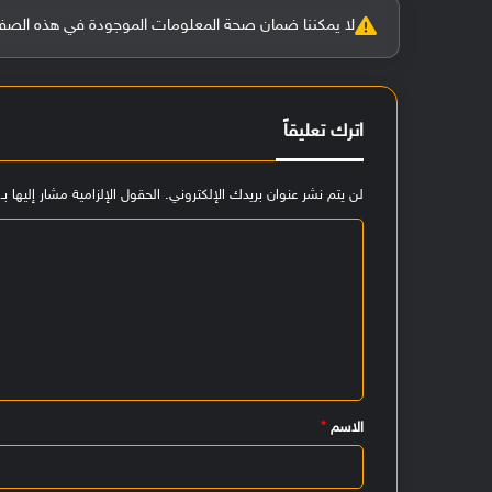
لا يمكننا ضمان صحة المعلومات الموجودة في هذه الصفحة بنسبة 100%، وفي حالة و
اترك تعليقاً
لن يتم نشر عنوان بريدك الإلكتروني.
الحقول الإلزامية مشار إليها بـ
ا
ل
ت
ع
ل
ي
الاسم
*
ق
*