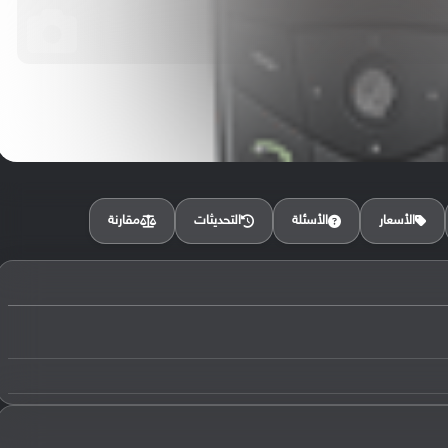
مقارنة
الأسعار
الأسئلة
التحديثات