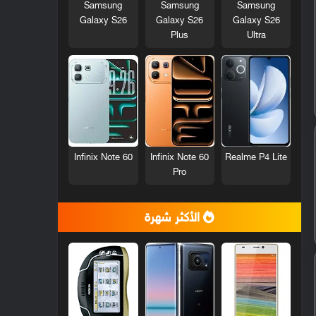
Samsung
Samsung
Samsung
Galaxy S26
Galaxy S26
Galaxy S26
Plus
Ultra
Infinix Note 60
Infinix Note 60
Realme P4 Lite
Pro
الأكثر شهرة