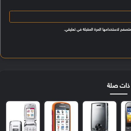
متصفح لاستخدامها المرة المقبلة في تعليقي.
ذات صلة