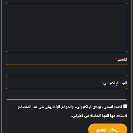
ا
ل
ت
ع
ل
ي
الاسم
*
ق
*
البريد الإلكتروني
*
احفظ اسمي، بريدي الإلكتروني، والموقع الإلكتروني في هذا المتصفح
لاستخدامها المرة المقبلة في تعليقي.