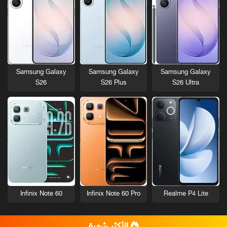
Samsung Galaxy
Samsung Galaxy
Samsung Galaxy
S26
S26 Plus
S26 Ultra
Infinix Note 60
Infinix Note 60 Pro
Realme P4 Lite
الأكثر شهرة