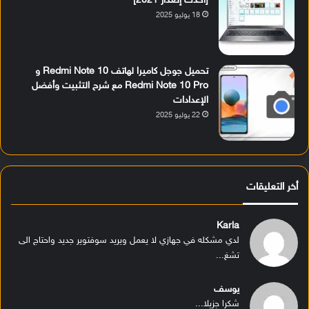
[أحدث إصدار 2021]
18 يوليو 2025
تحميل جوجل كاميرا لهاتف Redmi Note 10 و
Redmi Note 10 Pro مع شرح التثبيت وأفضل
الإعدادات
22 يوليو 2025
أخر التعليقات
Karla
لدي مشكله في جهازي لا يعمل ويريد سوفتوير جديد واحتاج الى
تشغ...
يوسف
شكرا جزيلا...