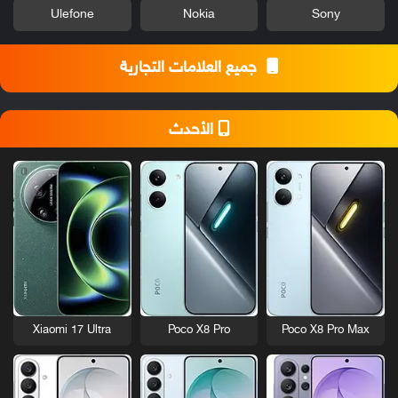
Ulefone
Nokia
Sony
جميع العلامات التجارية
الأحدث
Xiaomi 17 Ultra
Poco X8 Pro
Poco X8 Pro Max