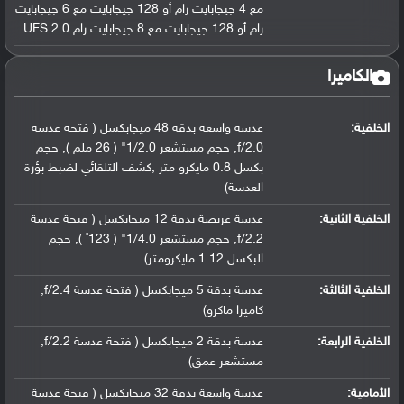
مع 4 جيجابايت رام أو 128 جيجابايت مع 6 جيجابايت
رام أو 128 جيجابايت مع 8 جيجابايت رام UFS 2.0
الكاميرا
الخلفية:
عدسة واسعة بدقة 48 ميجابكسل ( فتحة عدسة
f/2.0, حجم مستشعر 1/2.0" ( 26 ملم ), حجم
بكسل 0.8 مايكرو متر ,كشف التلقائي لضبط بؤرة
العدسة)
الخلفية الثانية:
عدسة عريضة بدقة 12 ميجابكسل ( فتحة عدسة
f/2.2, حجم مستشعر 1/4.0" ( 123˚ ), حجم
البكسل 1.12 مايكرومتر)
الخلفية الثالثة:
عدسة بدقة 5 ميجابكسل ( فتحة عدسة f/2.4,
كاميرا ماكرو)
الخلفية الرابعة:
عدسة بدقة 2 ميجابكسل ( فتحة عدسة f/2.2,
مستشعر عمق)
الأمامية:
عدسة واسعة بدقة 32 ميجابكسل ( فتحة عدسة