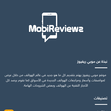
نبذة عن موبي ريفيوز
موقع موبي ريفيوز يهتم بتقديم كل ما هو جديد في عالم الهواتف من خلال عرض
لمواصفات وأسعار ومراجعات الهواتف الجديدة في الأسواق كما نقوم برصد كل
الأخبار التقنية عن الهواتف وبعض الشروحات الهامة.
تصنيفات