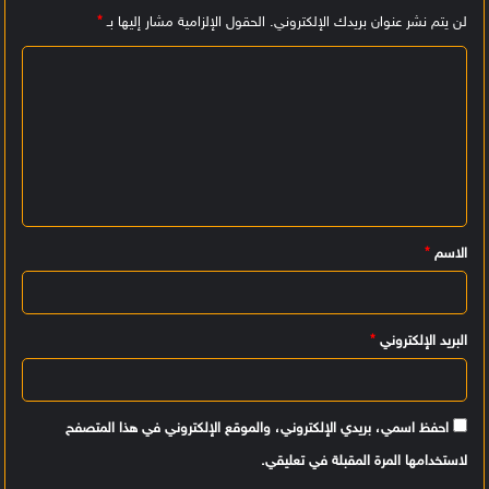
لن يتم نشر عنوان بريدك الإلكتروني.
الحقول الإلزامية مشار إليها بـ
*
ا
ل
ت
ع
ل
ي
الاسم
*
ق
*
البريد الإلكتروني
*
احفظ اسمي، بريدي الإلكتروني، والموقع الإلكتروني في هذا المتصفح
لاستخدامها المرة المقبلة في تعليقي.