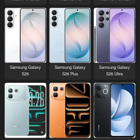
Samsung Galaxy
Samsung Galaxy
Samsung Galaxy
S26
S26 Plus
S26 Ultra