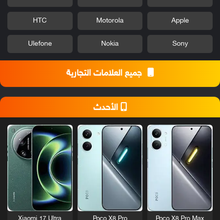
HTC
Motorola
Apple
Ulefone
Nokia
Sony
جميع العلامات التجارية
الأحدث
Xiaomi 17 Ultra
Poco X8 Pro
Poco X8 Pro Max