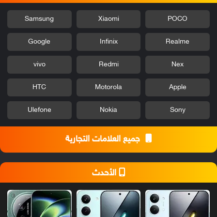
Samsung
Xiaomi
POCO
Google
Infinix
Realme
vivo
Redmi
Nex
HTC
Motorola
Apple
Ulefone
Nokia
Sony
جميع العلامات التجارية
الأحدث