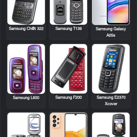
Samsung Ch@t 322
Samsung T139
Samsung Galaxy
A05s
Samsung F200
Samsung E2370
Samsung L600
Xcover