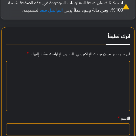
لا يمكننا ضمان صحة المعلومات الموجودة في هذه الصفحة بنسبة
100%، وفي حالة وجود خطأ يُرجى
التواصل معنا
لتصحيحه.
اترك تعليقاً
لن يتم نشر عنوان بريدك الإلكتروني.
الحقول الإلزامية مشار إليها بـ
*
ا
ل
ت
ع
ل
ي
الاسم
*
ق
*