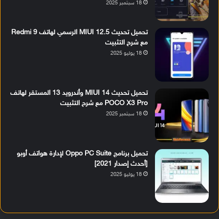
18 سبتمبر 2025
تحميل تحديث MIUI 12.5 الرسمي لهاتف Redmi 9
مع شرح التثبيت
18 يوليو 2025
تحميل تحديث MIUI 14 وأندرويد 13 المستقر لهاتف
POCO X3 Pro مع شرح التثبيت
18 سبتمبر 2025
تحميل برنامج Oppo PC Suite لإدارة هواتف أوبو
[أحدث إصدار 2021]
18 يوليو 2025