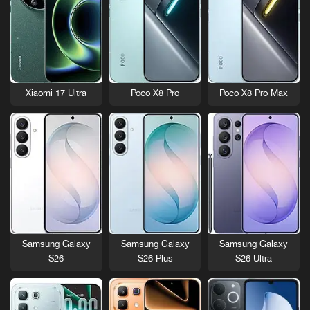
Xiaomi 17 Ultra
Poco X8 Pro
Poco X8 Pro Max
Samsung Galaxy
Samsung Galaxy
Samsung Galaxy
S26
S26 Plus
S26 Ultra