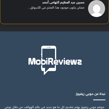
حسين عبد العظيم التهامى أحمد
ممكن يكون موجود هذا المنتج في الأسواق...
نبذة عن موبي ريفيوز
موقع موبي ريفيوز يهتم بتقديم كل ما هو جديد في عالم الهواتف من خلال عرض