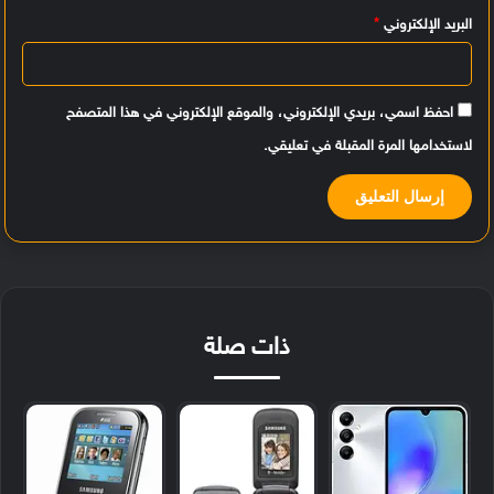
البريد الإلكتروني
*
احفظ اسمي، بريدي الإلكتروني، والموقع الإلكتروني في هذا المتصفح
لاستخدامها المرة المقبلة في تعليقي.
ذات صلة