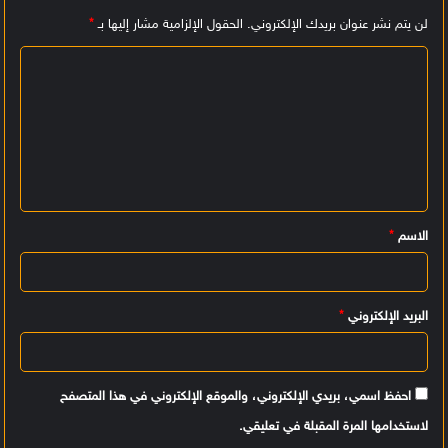
لن يتم نشر عنوان بريدك الإلكتروني.
الحقول الإلزامية مشار إليها بـ
*
ا
ل
ت
ع
ل
ي
الاسم
*
ق
*
البريد الإلكتروني
*
احفظ اسمي، بريدي الإلكتروني، والموقع الإلكتروني في هذا المتصفح
لاستخدامها المرة المقبلة في تعليقي.