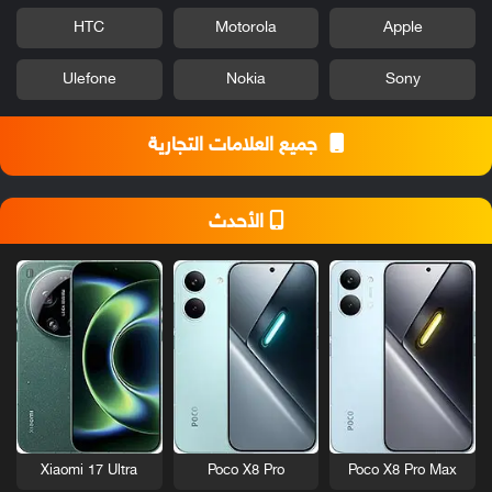
HTC
Motorola
Apple
Ulefone
Nokia
Sony
جميع العلامات التجارية
الأحدث
Xiaomi 17 Ultra
Poco X8 Pro
Poco X8 Pro Max