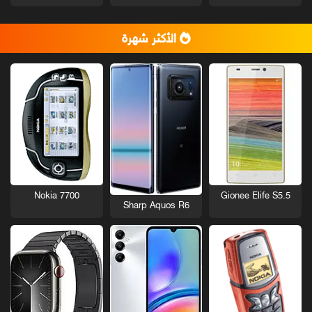
الأكثر شهرة
Nokia 7700
Gionee Elife S5.5
Sharp Aquos R6