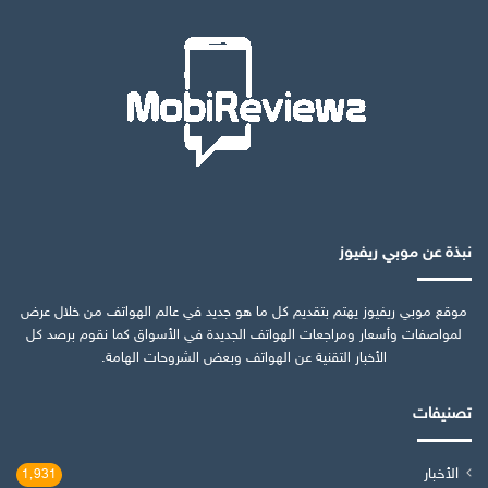
نبذة عن موبي ريفيوز
موقع موبي ريفيوز يهتم بتقديم كل ما هو جديد في عالم الهواتف من خلال عرض
لمواصفات وأسعار ومراجعات الهواتف الجديدة في الأسواق كما نقوم برصد كل
الأخبار التقنية عن الهواتف وبعض الشروحات الهامة.
تصنيفات
الأخبار
1٬931