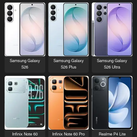
Samsung Galaxy
Samsung Galaxy
Samsung Galaxy
S26
S26 Plus
S26 Ultra
Infinix Note 60
Infinix Note 60 Pro
Realme P4 Lite