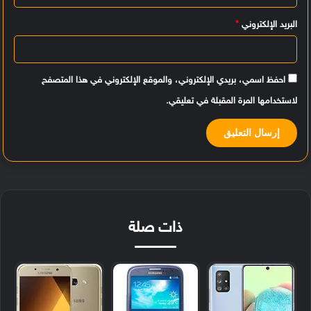
البريد الإلكتروني
*
احفظ اسمي، بريدي الإلكتروني، والموقع الإلكتروني في هذا المتصفح
لاستخدامها المرة المقبلة في تعليقي.
ذات صلة