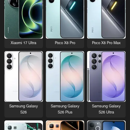
Xiaomi 17 Ultra
Poco X8 Pro
Poco X8 Pro Max
Samsung Galaxy
Samsung Galaxy
Samsung Galaxy
S26
S26 Plus
S26 Ultra