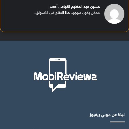
حسين عبد العظيم التهامى أحمد
ممكن يكون موجود هذا المنتج في الأسواق...
نبذة عن موبي ريفيوز