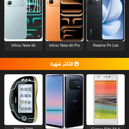
Infinix Note 60
Infinix Note 60 Pro
Realme P4 Lite
الأكثر شهرة