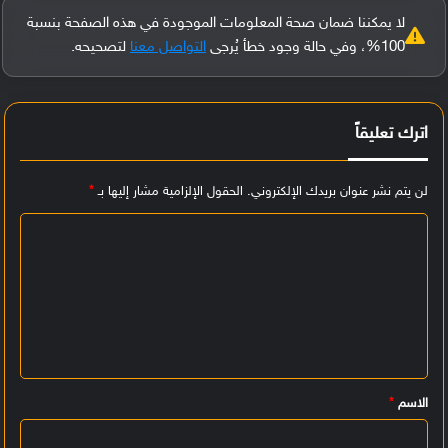
لا يمكننا ضمان صحة المعلومات الموجودة في هذه الصفحة بنسبة
100%، وفي حالة وجود خطأ يُرجى
التواصل معنا
لتصحيحه.
اترك تعليقاً
لن يتم نشر عنوان بريدك الإلكتروني.
الحقول الإلزامية مشار إليها بـ
*
ا
ل
ت
ع
ل
ي
الاسم
*
ق
*