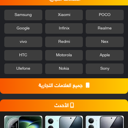
Samsung
Xiaomi
POCO
Google
Infinix
Realme
vivo
Redmi
Nex
HTC
Motorola
Apple
Ulefone
Nokia
Sony
جميع العلامات التجارية
الأحدث