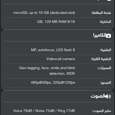
فتحة البطاقة:
microSD, up to 16 GB (dedicated slot)
الداخلية:
8/16 GB, 128 MB RAM
الكاميرا
الخلفية:
8 MP, autofocus, LED flash
الخلفية الثانية:
Videocall camera
المميزات:
Geo-tagging, face, smile and blink
detection, WDR
الفيديو:
480p@30fps, 320p@120fps
الصوت
مكبر الصوت:
Voice 78dB / Noise 75dB / Ring 77dB