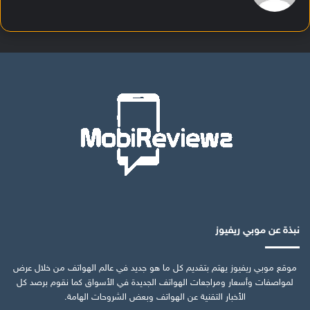
نبذة عن موبي ريفيوز
موقع موبي ريفيوز يهتم بتقديم كل ما هو جديد في عالم الهواتف من خلال عرض
لمواصفات وأسعار ومراجعات الهواتف الجديدة في الأسواق كما نقوم برصد كل
الأخبار التقنية عن الهواتف وبعض الشروحات الهامة.