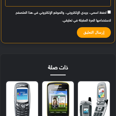
احفظ اسمي، بريدي الإلكتروني، والموقع الإلكتروني في هذا المتصفح
لاستخدامها المرة المقبلة في تعليقي.
ذات صلة