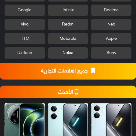
Google
Infinix
Realme
vivo
Redmi
Nex
HTC
Motorola
Apple
Ulefone
Nokia
Sony
جميع العلامات التجارية
الأحدث