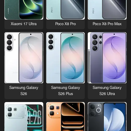
Xiaomi 17 Ultra
Poco X8 Pro
Poco X8 Pro Max
Samsung Galaxy
Samsung Galaxy
Samsung Galaxy
S26
S26 Plus
S26 Ultra