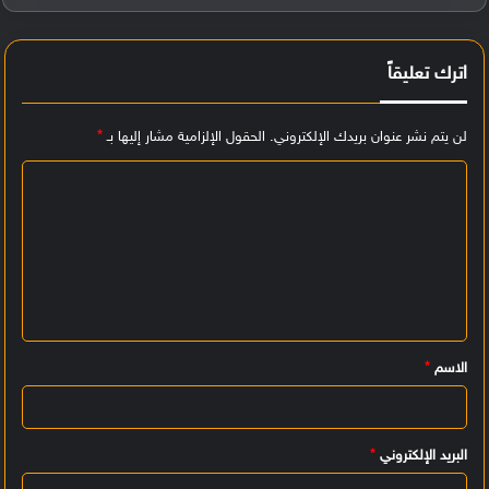
اترك تعليقاً
لن يتم نشر عنوان بريدك الإلكتروني.
الحقول الإلزامية مشار إليها بـ
*
ا
ل
ت
ع
ل
ي
الاسم
*
ق
*
البريد الإلكتروني
*