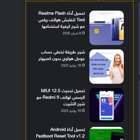
تحميل أداة Realme Flash
Tool لتفليش هواتف ريلمي
مع شرح كيفية استخدامها
8 فبراير 2026
شرح طريقة تخطي حساب
جوجل هواوي بدون كمبيوتر
18 يوليو 2025
تحميل تحديث MIUI 12.5
الرسمي لهاتف Redmi 9 مع
شرح التثبيت
18 يوليو 2025
تحميل أداة Android
Fastboot Reset Tool v1.2