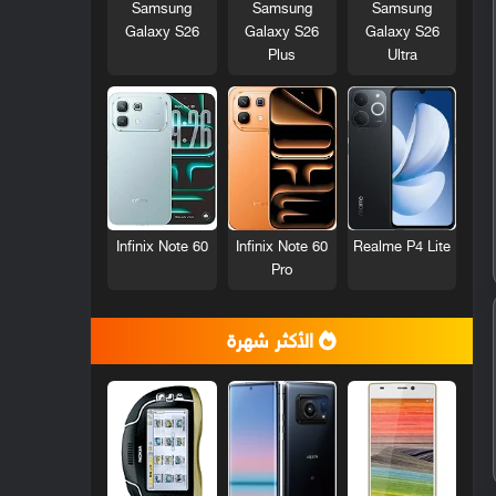
Samsung
Samsung
Samsung
Galaxy S26
Galaxy S26
Galaxy S26
Plus
Ultra
Infinix Note 60
Infinix Note 60
Realme P4 Lite
Pro
الأكثر شهرة