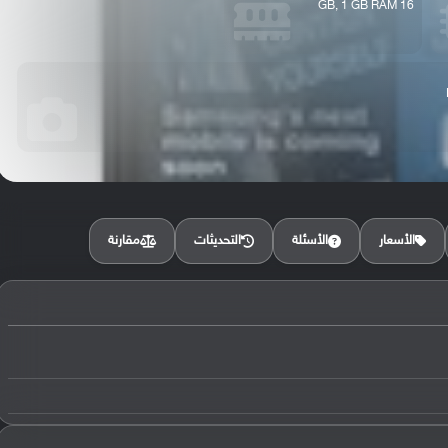
16 GB, 1 GB RAM
مقارنة
الأسعار
الأسئلة
التحديثات