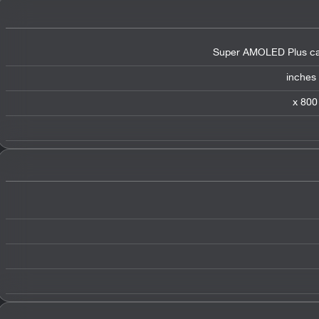
Super AMOLED Plus cap