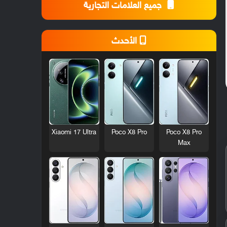
جميع العلامات التجارية
الأحدث
Xiaomi 17 Ultra
Poco X8 Pro
Poco X8 Pro
Max