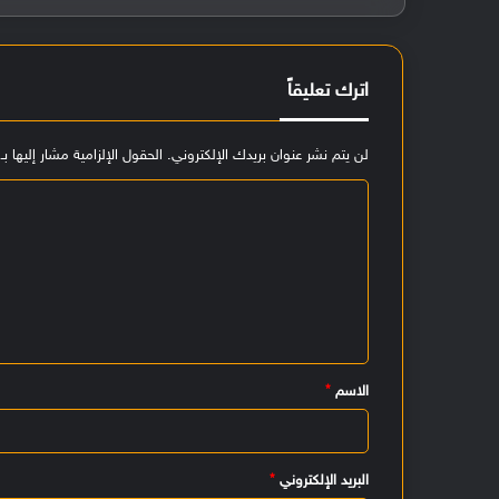
اترك تعليقاً
لن يتم نشر عنوان بريدك الإلكتروني.
الحقول الإلزامية مشار إليها بـ
ا
ل
ت
ع
ل
ي
الاسم
*
ق
*
البريد الإلكتروني
*