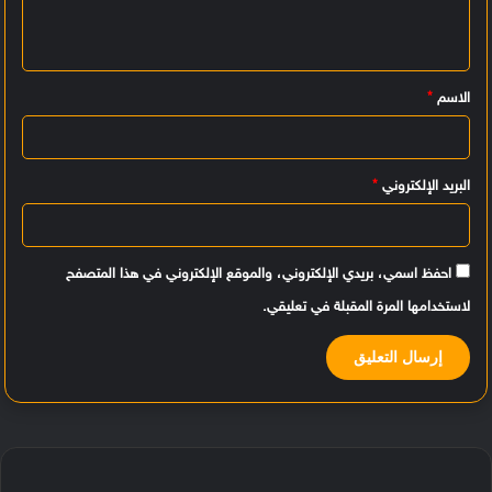
ع
ل
ي
الاسم
*
ق
*
البريد الإلكتروني
*
احفظ اسمي، بريدي الإلكتروني، والموقع الإلكتروني في هذا المتصفح
لاستخدامها المرة المقبلة في تعليقي.