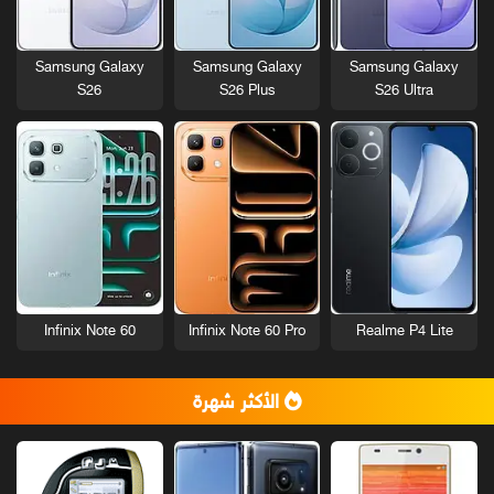
Samsung Galaxy
Samsung Galaxy
Samsung Galaxy
S26
S26 Plus
S26 Ultra
Infinix Note 60
Infinix Note 60 Pro
Realme P4 Lite
الأكثر شهرة