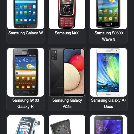
Samsung Galaxy W
Samsung i400
Samsung S8600
Wave 3
Samsung I9103
Samsung Galaxy
Samsung Galaxy A7
Galaxy R
A02s
Duos