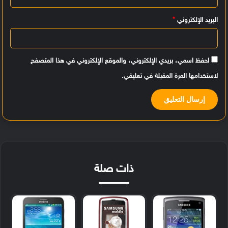
البريد الإلكتروني
*
احفظ اسمي، بريدي الإلكتروني، والموقع الإلكتروني في هذا المتصفح
لاستخدامها المرة المقبلة في تعليقي.
ذات صلة