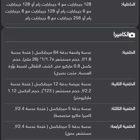
الداخلية:
128 جيجابايت مع 4 جيجابايت رام أو 128 جيجابايت
مع 6 جيجابايت رام أو 128 جيجابايت مع 8 جيجابايت
رام أو 256 جيجابايت مع 8 جيجابايت رام
الكاميرا
الخلفية:
عدسة واسعة بدقة 64 ميجابكسل ( فتحة عدسة
f/1.8, حجم مستشعر 1/1.7x" (26 ملم), حجم
بكسل 0.8 مايكرو متر, كشف التلقائي لضبط بؤرة
العدسة, مثبت بصري)
الخلفية الثانية:
عدسة عريضة بدقة 12 ميجابكسل ( فتحة عدسة
f/2.2, حجم مستشعر ( 123˚), حجم البكسل 1.12
مايكرومتر)
الخلفية الثالثة:
عدسة بدقة 5 ميجابكسل ( فتحة عدسة f/2.4,
كاميرا ماكرو مخصصة)
الخلفية الرابعة:
عدسة بدقة 5 ميجابكسل ( فتحة عدسة f/2.4,
مستشعر عمق)