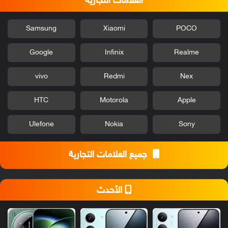
العلامات التجارية
Samsung
Xiaomi
POCO
Google
Infinix
Realme
vivo
Redmi
Nex
HTC
Motorola
Apple
Ulefone
Nokia
Sony
جميع العلامات التجارية
الأحدث