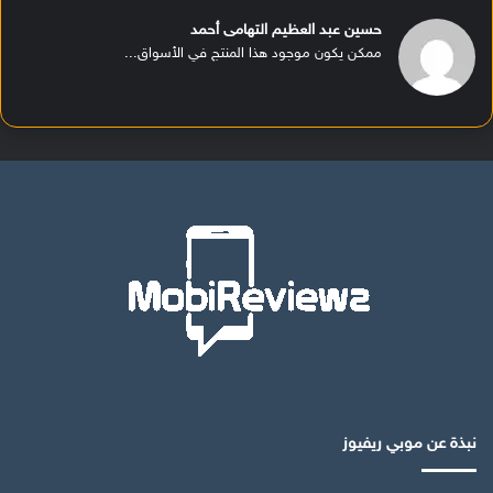
حسين عبد العظيم التهامى أحمد
ممكن يكون موجود هذا المنتج في الأسواق...
نبذة عن موبي ريفيوز