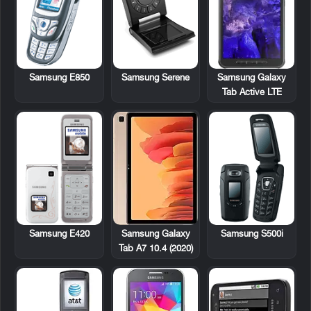
Samsung E850
Samsung Serene
Samsung Galaxy
Tab Active LTE
Samsung E420
Samsung S500i
Samsung Galaxy
Tab A7 10.4 (2020)