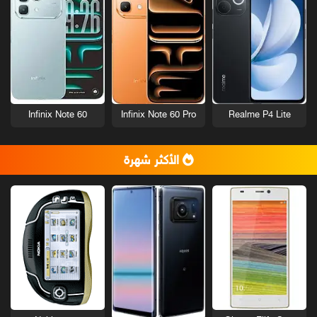
Infinix Note 60
Infinix Note 60 Pro
Realme P4 Lite
الأكثر شهرة