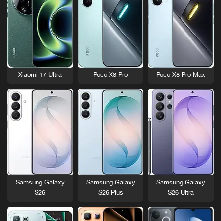
Xiaomi 17 Ultra
Poco X8 Pro
Poco X8 Pro Max
Samsung Galaxy
Samsung Galaxy
Samsung Galaxy
S26
S26 Plus
S26 Ultra