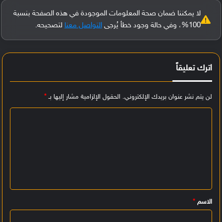
لا يمكننا ضمان صحة المعلومات الموجودة في هذه الصفحة بنسبة
100%، وفي حالة وجود خطأ يُرجى
التواصل معنا
لتصحيحه.
اترك تعليقاً
لن يتم نشر عنوان بريدك الإلكتروني.
الحقول الإلزامية مشار إليها بـ
*
ا
ل
ت
ع
ل
ي
الاسم
*
ق
*