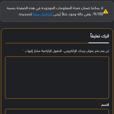
لا يمكننا ضمان صحة المعلومات الموجودة في هذه الصفحة بنسبة
100%، وفي حالة وجود خطأ يُرجى
التواصل معنا
لتصحيحه.
اترك تعليقاً
لن يتم نشر عنوان بريدك الإلكتروني.
الحقول الإلزامية مشار إليها بـ
*
ا
ل
ت
ع
ل
ي
الاسم
*
ق
*