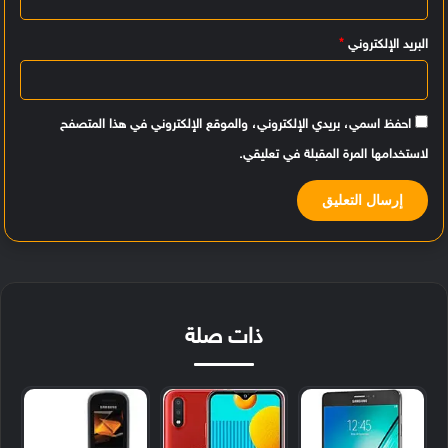
البريد الإلكتروني
*
احفظ اسمي، بريدي الإلكتروني، والموقع الإلكتروني في هذا المتصفح
لاستخدامها المرة المقبلة في تعليقي.
ذات صلة