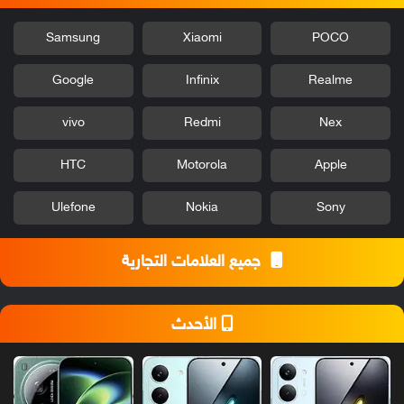
Samsung
Xiaomi
POCO
Google
Infinix
Realme
vivo
Redmi
Nex
HTC
Motorola
Apple
Ulefone
Nokia
Sony
جميع العلامات التجارية
الأحدث