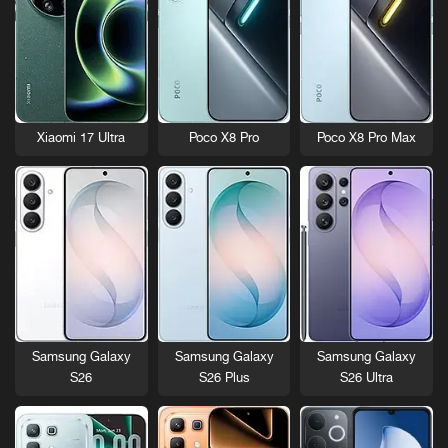
Xiaomi 17 Ultra
Poco X8 Pro
Poco X8 Pro Max
Samsung Galaxy
Samsung Galaxy
Samsung Galaxy
S26
S26 Plus
S26 Ultra