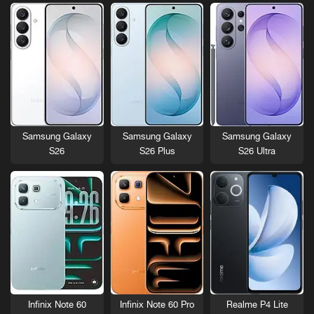
Samsung Galaxy
Samsung Galaxy
Samsung Galaxy
S26
S26 Plus
S26 Ultra
Infinix Note 60
Infinix Note 60 Pro
Realme P4 Lite