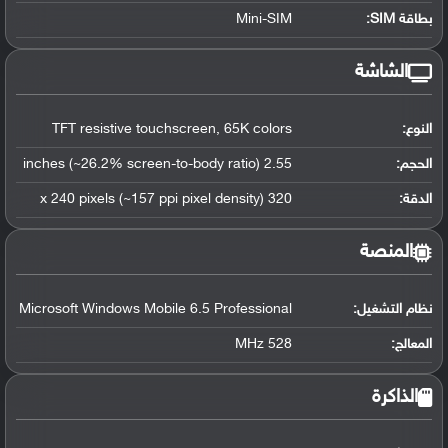
بطاقة SIM:
Mini-SIM
الشاشة
النوع:
TFT resistive touchscreen, 65K colors
الحجم:
2.55 inches (~26.2% screen-to-body ratio)
الدقة:
320 x 240 pixels (~157 ppi pixel density)
المنصة
نظام التشغيل
:
Microsoft Windows Mobile 6.5 Professional
المعالج
:
528 MHz
الذاكرة