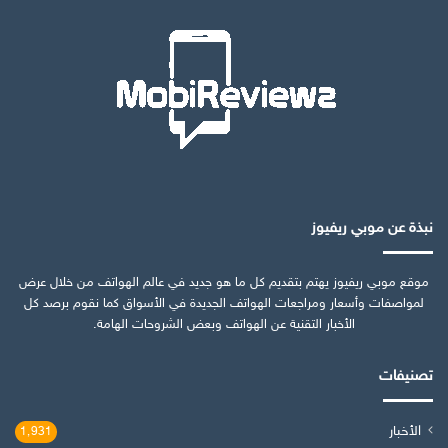
نبذة عن موبي ريفيوز
موقع موبي ريفيوز يهتم بتقديم كل ما هو جديد في عالم الهواتف من خلال عرض
لمواصفات وأسعار ومراجعات الهواتف الجديدة في الأسواق كما نقوم برصد كل
الأخبار التقنية عن الهواتف وبعض الشروحات الهامة.
تصنيفات
الأخبار
1٬931