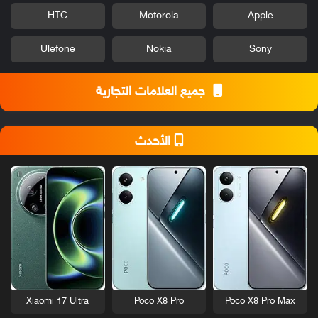
HTC
Motorola
Apple
Ulefone
Nokia
Sony
جميع العلامات التجارية
الأحدث
Xiaomi 17 Ultra
Poco X8 Pro
Poco X8 Pro Max