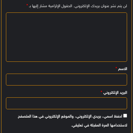
لن يتم نشر عنوان بريدك الإلكتروني.
الحقول الإلزامية مشار إليها بـ
*
ا
ل
ت
ع
ل
ي
الاسم
*
ق
*
البريد الإلكتروني
*
احفظ اسمي، بريدي الإلكتروني، والموقع الإلكتروني في هذا المتصفح
لاستخدامها المرة المقبلة في تعليقي.