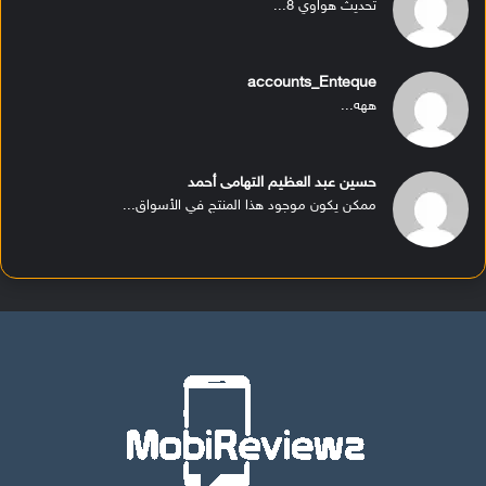
تحديث هواوي 8...
accounts_Enteque
ههه...
حسين عبد العظيم التهامى أحمد
ممكن يكون موجود هذا المنتج في الأسواق...