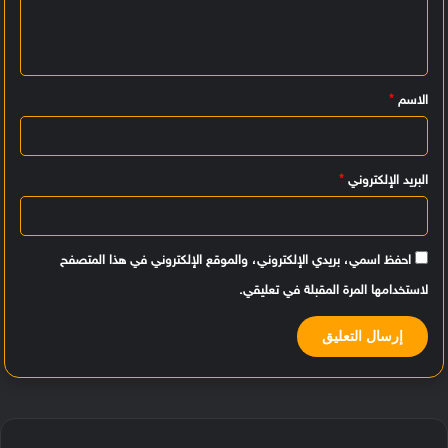
ع
ل
ي
الاسم
*
ق
*
البريد الإلكتروني
*
احفظ اسمي، بريدي الإلكتروني، والموقع الإلكتروني في هذا المتصفح
لاستخدامها المرة المقبلة في تعليقي.