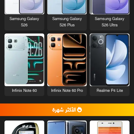
Samsung Galaxy
Samsung Galaxy
Samsung Galaxy
S26
S26 Plus
S26 Ultra
Infinix Note 60
Infinix Note 60 Pro
Realme P4 Lite
الأكثر شهرة