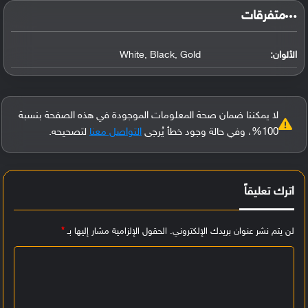
‏متفرقات‏
الألوان:
White, Black, Gold
لا يمكننا ضمان صحة المعلومات الموجودة في هذه الصفحة بنسبة
100%، وفي حالة وجود خطأ يُرجى
التواصل معنا
لتصحيحه.
اترك تعليقاً
لن يتم نشر عنوان بريدك الإلكتروني.
الحقول الإلزامية مشار إليها بـ
*
ا
ل
ت