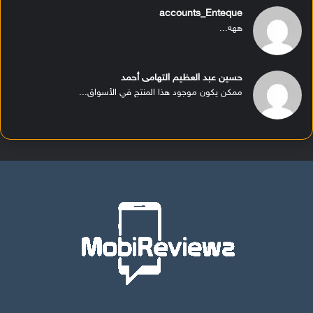
accounts_Enteque
ههه...
حسين عبد العظيم التهامى أحمد
ممكن يكون موجود هذا المنتج في الأسواق...