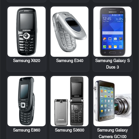
Samsung X620
Samsung E340
Samsung Galaxy S
Duos 3
Samsung E860
Samsung S3600
Samsung Galaxy
Camera GC100