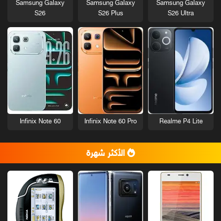
Samsung Galaxy
Samsung Galaxy
Samsung Galaxy
S26
S26 Plus
S26 Ultra
Infinix Note 60
Infinix Note 60 Pro
Realme P4 Lite
الأكثر شهرة