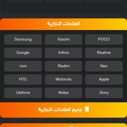
العلامات التجارية
Samsung
Xiaomi
POCO
Google
Infinix
Realme
vivo
Redmi
Nex
HTC
Motorola
Apple
Ulefone
Nokia
Sony
جميع العلامات التجارية