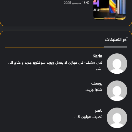
18 سبتمبر 2025
أخر التعليقات
Karla
لدي مشكله في جهازي لا يعمل ويريد سوفتوير جديد واحتاج الى
تشغ...
يوسف
شكرا جزيلا...
ناصر
تحديث هواوي 8...