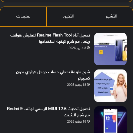
الأشهر
الأخيرة
تعليقات
تحميل أداة Realme Flash Tool لتفليش هواتف
ريلمي مع شرح كيفية استخدامها
8 فبراير 2026
شرح طريقة تخطي حساب جوجل هواوي بدون
كمبيوتر
18 يوليو 2025
تحميل تحديث MIUI 12.5 الرسمي لهاتف Redmi 9
مع شرح التثبيت
18 يوليو 2025