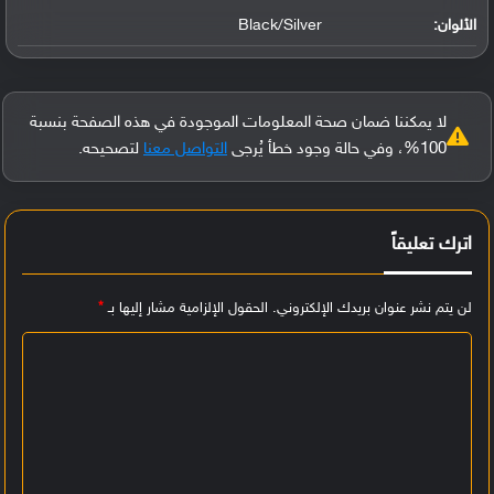
الألوان:
Black/Silver
لا يمكننا ضمان صحة المعلومات الموجودة في هذه الصفحة بنسبة
100%، وفي حالة وجود خطأ يُرجى
التواصل معنا
لتصحيحه.
اترك تعليقاً
لن يتم نشر عنوان بريدك الإلكتروني.
الحقول الإلزامية مشار إليها بـ
*
ا
ل
ت
ع
ل