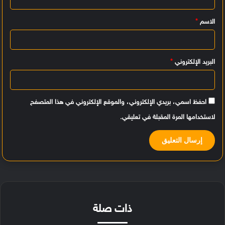
ي
الاسم
*
ق
*
البريد الإلكتروني
*
احفظ اسمي، بريدي الإلكتروني، والموقع الإلكتروني في هذا المتصفح
لاستخدامها المرة المقبلة في تعليقي.
ذات صلة