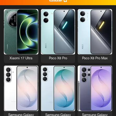
الأحدث
Xiaomi 17 Ultra
Poco X8 Pro
Poco X8 Pro Max
Samsung Galaxy
Samsung Galaxy
Samsung Galaxy