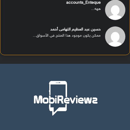
accounts_Enteque
ههه...
حسين عبد العظيم التهامى أحمد
ممكن يكون موجود هذا المنتج في الأسواق...