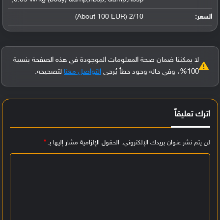
السعر:
2/10 (About 100 EUR)
لا يمكننا ضمان صحة المعلومات الموجودة في هذه الصفحة بنسبة
100%، وفي حالة وجود خطأ يُرجى
التواصل معنا
لتصحيحه.
اترك تعليقاً
لن يتم نشر عنوان بريدك الإلكتروني.
الحقول الإلزامية مشار إليها بـ
*
ا
ل
ت
ع
ل