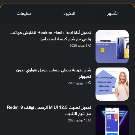
الأشهر
الأخيرة
تعليقات
تحميل أداة Realme Flash Tool لتفليش هواتف
ريلمي مع شرح كيفية استخدامها
8 فبراير 2026
شرح طريقة تخطي حساب جوجل هواوي بدون
كمبيوتر
18 يوليو 2025
تحميل تحديث MIUI 12.5 الرسمي لهاتف Redmi 9
مع شرح التثبيت
18 يوليو 2025