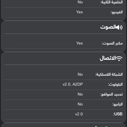
الخلفية الثانية:
No
الفيديو:
Yes
الصوت
مكبر الصوت:
Yes
الاتصال
الشبكة اللاسلكية:
No
البلوتوث
:
v2.0, A2DP
تحديد المواقع
:
No
الراديو:
No
v2.0
:
USB