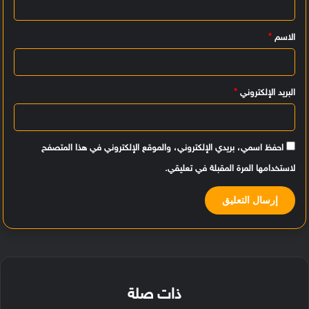
ي
الاسم
*
ق
*
البريد الإلكتروني
*
احفظ اسمي، بريدي الإلكتروني، والموقع الإلكتروني في هذا المتصفح
لاستخدامها المرة المقبلة في تعليقي.
ذات صلة