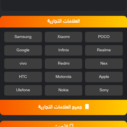
العلامات التجارية
Samsung
Xiaomi
POCO
Google
Infinix
Realme
vivo
Redmi
Nex
HTC
Motorola
Apple
Ulefone
Nokia
Sony
جميع العلامات التجارية