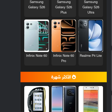
Samsung
Samsung
Samsung
Galaxy S26
Galaxy S26
Galaxy S26
Plus
Ultra
Infinix Note 60
Infinix Note 60
Realme P4 Lite
Pro
الأكثر شهرة