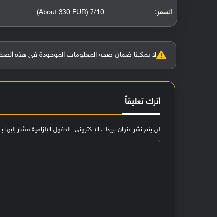
السعر:
7/10 (About 330 EUR)
لا يمكننا ضمان صحة المعلومات الموجودة في هذه الصفحة بنسبة 100%، وفي حالة و
اترك تعليقاً
لن يتم نشر عنوان بريدك الإلكتروني.
الحقول الإلزامية مشار إليها بـ
ا
ل
ت
ع
ل