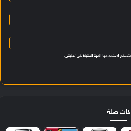
متصفح لاستخدامها المرة المقبلة في تعليقي.
ذات صلة