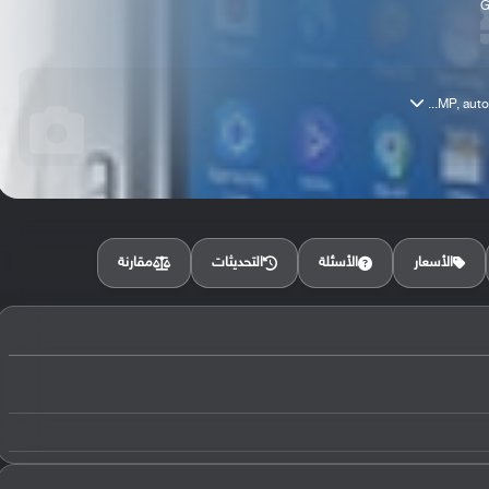
8
مقارنة
الأسعار
الأسئلة
التحديثات