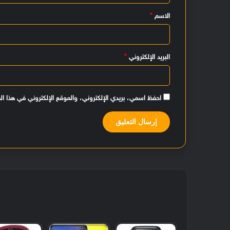
ي
الاسم
*
ق
*
البريد الإلكتروني
*
احفظ اسمي، بريدي الإلكتروني، والموقع الإلكتروني في هذا ال