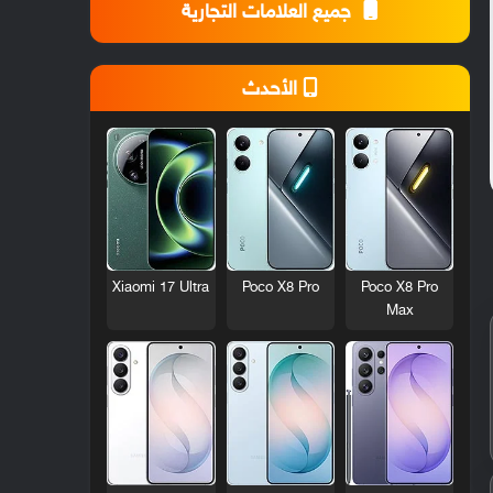
جميع العلامات التجارية
الأحدث
Xiaomi 17 Ultra
Poco X8 Pro
Poco X8 Pro
Max