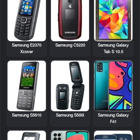
Samsung E2370
Samsung C5220
Samsung Galaxy
Xcover
Tab S 10.5
Samsung S5610
Samsung S500i
Samsung Galaxy
F41