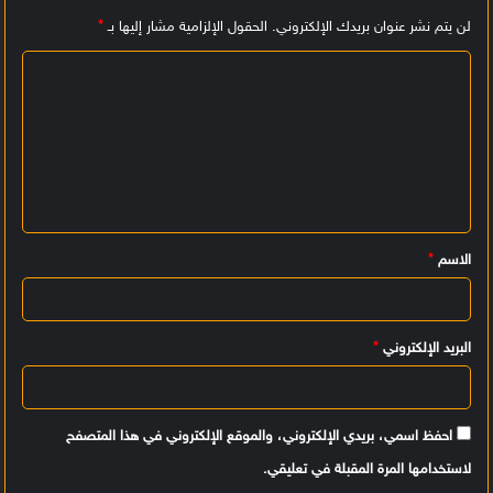
لن يتم نشر عنوان بريدك الإلكتروني.
الحقول الإلزامية مشار إليها بـ
*
ا
ل
ت
ع
ل
ي
الاسم
*
ق
*
البريد الإلكتروني
*
احفظ اسمي، بريدي الإلكتروني، والموقع الإلكتروني في هذا المتصفح
لاستخدامها المرة المقبلة في تعليقي.