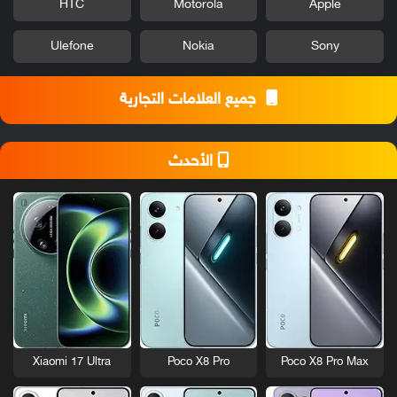
HTC
Motorola
Apple
Ulefone
Nokia
Sony
جميع العلامات التجارية
الأحدث
Xiaomi 17 Ultra
Poco X8 Pro
Poco X8 Pro Max