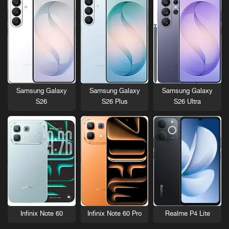
Samsung Galaxy
Samsung Galaxy
Samsung Galaxy
S26
S26 Plus
S26 Ultra
Infinix Note 60
Infinix Note 60 Pro
Realme P4 Lite