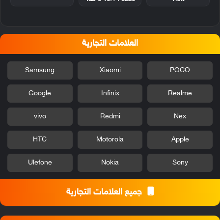
العلامات التجارية
Samsung
Xiaomi
POCO
Google
Infinix
Realme
vivo
Redmi
Nex
HTC
Motorola
Apple
Ulefone
Nokia
Sony
جميع العلامات التجارية