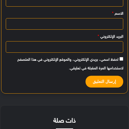
ي
الاسم
*
ق
*
البريد الإلكتروني
*
احفظ اسمي، بريدي الإلكتروني، والموقع الإلكتروني في هذا المتصفح
لاستخدامها المرة المقبلة في تعليقي.
ذات صلة