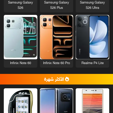
Samsung Galaxy
Samsung Galaxy
Samsung Galaxy
S26
S26 Plus
S26 Ultra
Infinix Note 60
Infinix Note 60 Pro
Realme P4 Lite
الأكثر شهرة