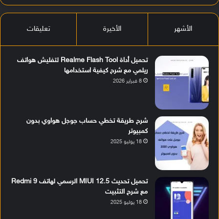
الأشهر
الأخيرة
تعليقات
تحميل أداة Realme Flash Tool لتفليش هواتف
ريلمي مع شرح كيفية استخدامها
8 فبراير 2026
شرح طريقة تخطي حساب جوجل هواوي بدون
كمبيوتر
18 يوليو 2025
تحميل تحديث MIUI 12.5 الرسمي لهاتف Redmi 9
مع شرح التثبيت
18 يوليو 2025