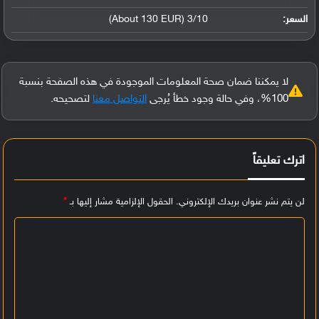
السعر:
3/10 (About 130 EUR)
لا يمكننا ضمان صحة المعلومات الموجودة في هذه الصفحة بنسبة
100%، وفي حالة وجود خطأ يُرجى
التواصل معنا
لتصحيحه.
اترك تعليقاً
لن يتم نشر عنوان بريدك الإلكتروني.
الحقول الإلزامية مشار إليها بـ
*
ا
ل
ت
ع
ل