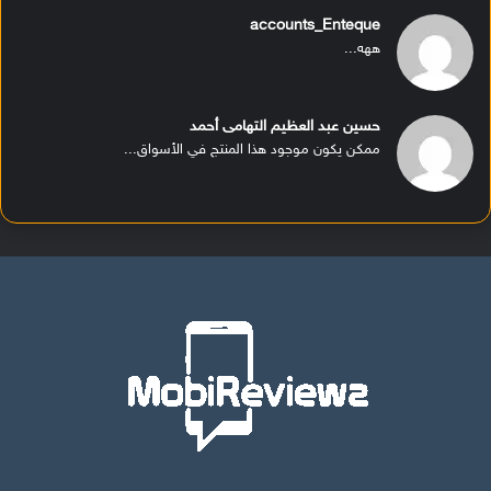
accounts_Enteque
ههه...
حسين عبد العظيم التهامى أحمد
ممكن يكون موجود هذا المنتج في الأسواق...