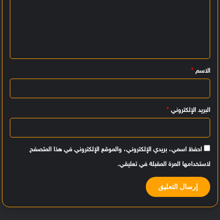
ت
ع
ل
ي
الاسم
*
ق
*
البريد الإلكتروني
*
احفظ اسمي، بريدي الإلكتروني، والموقع الإلكتروني في هذا المتصفح
لاستخدامها المرة المقبلة في تعليقي.