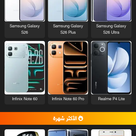
Samsung Galaxy
Samsung Galaxy
Samsung Galaxy
S26
S26 Plus
S26 Ultra
Infinix Note 60
Infinix Note 60 Pro
Realme P4 Lite
الأكثر شهرة