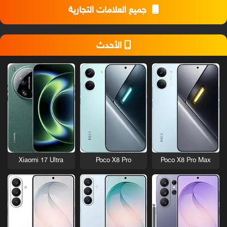
جميع العلامات التجارية
الأحدث
Xiaomi 17 Ultra
Poco X8 Pro
Poco X8 Pro Max