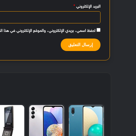
البريد الإلكتروني
*
احفظ اسمي، بريدي الإلكتروني، والموقع الإلكتروني في هذا ال