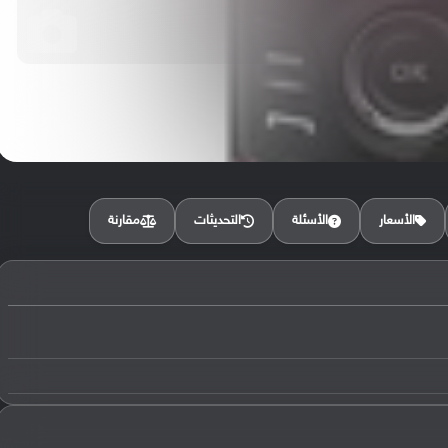
مقارنة
الأسعار
الأسئلة
التحديثات