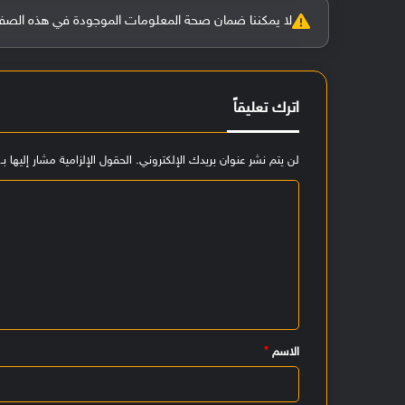
لا يمكننا ضمان صحة المعلومات الموجودة في هذه الصفحة بنسبة 100%، وفي حالة و
اترك تعليقاً
لن يتم نشر عنوان بريدك الإلكتروني.
الحقول الإلزامية مشار إليها بـ
ا
ل
ت
ع
ل
ي
الاسم
*
ق
*