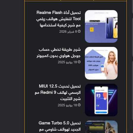
تحميل أداة Realme Flash
Tool لتفليش هواتف ريلمي
مع شرح كيفية استخدامها
8 فبراير 2026
شرح طريقة تخطي حساب
جوجل هواوي بدون كمبيوتر
18 يوليو 2025
تحميل تحديث MIUI 12.5
الرسمي لهاتف Redmi 9 مع
شرح التثبيت
18 يوليو 2025
تحميل Game Turbo 5.0
الجديد لهواتف شاومي مع