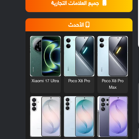
جميع العلامات التجارية
الأحدث
Xiaomi 17 Ultra
Poco X8 Pro
Poco X8 Pro
Max