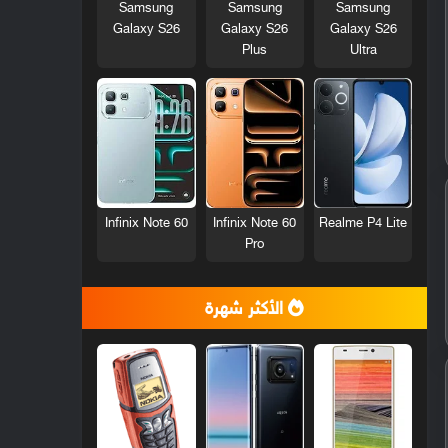
Samsung
Samsung
Samsung
Galaxy S26
Galaxy S26
Galaxy S26
Plus
Ultra
Infinix Note 60
Infinix Note 60
Realme P4 Lite
Pro
الأكثر شهرة