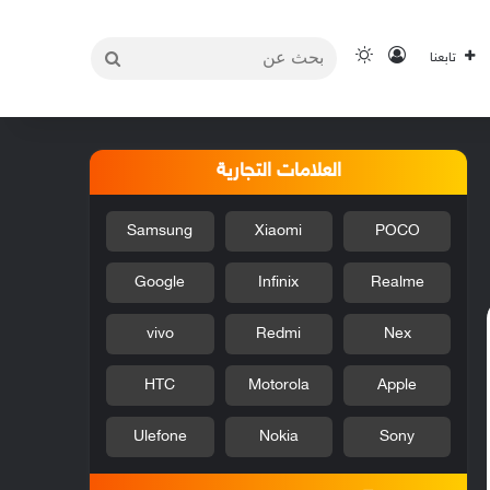
بحث
تسجيل الدخول
الوضع المظلم
تابعنا
عن
العلامات التجارية
Samsung
Xiaomi
POCO
Google
Infinix
Realme
vivo
Redmi
Nex
HTC
Motorola
Apple
Ulefone
Nokia
Sony