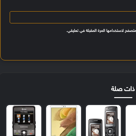
متصفح لاستخدامها المرة المقبلة في تعليقي.
ذات صلة