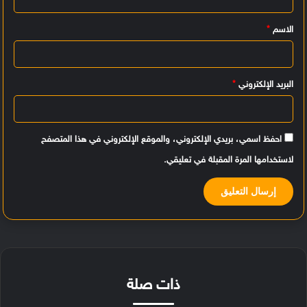
ي
الاسم
*
ق
*
البريد الإلكتروني
*
احفظ اسمي، بريدي الإلكتروني، والموقع الإلكتروني في هذا المتصفح
لاستخدامها المرة المقبلة في تعليقي.
ذات صلة