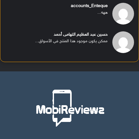
accounts_Enteque
ههه...
حسين عبد العظيم التهامى أحمد
ممكن يكون موجود هذا المنتج في الأسواق...