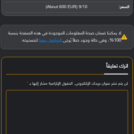
السعر:
9/10 (About 600 EUR)
لا يمكننا ضمان صحة المعلومات الموجودة في هذه الصفحة بنسبة
100%، وفي حالة وجود خطأ يُرجى
التواصل معنا
لتصحيحه.
اترك تعليقاً
لن يتم نشر عنوان بريدك الإلكتروني.
الحقول الإلزامية مشار إليها بـ
*
ا
ل
ت
ع
ل