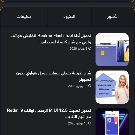
الأشهر
الأخيرة
تعليقات
تحميل أداة Realme Flash Tool لتفليش هواتف
ريلمي مع شرح كيفية استخدامها
8 فبراير 2026
شرح طريقة تخطي حساب جوجل هواوي بدون
كمبيوتر
18 يوليو 2025
تحميل تحديث MIUI 12.5 الرسمي لهاتف Redmi 9
مع شرح التثبيت
18 يوليو 2025