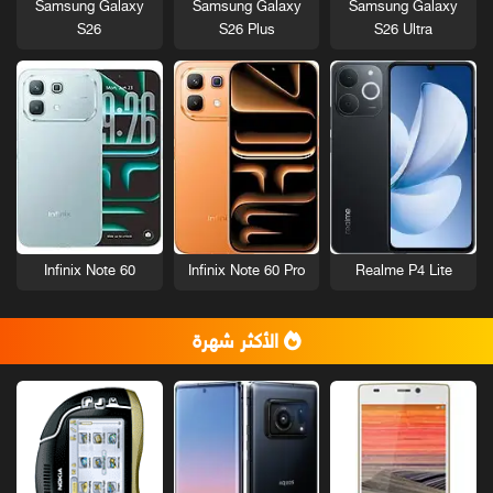
Samsung Galaxy
Samsung Galaxy
Samsung Galaxy
S26
S26 Plus
S26 Ultra
Infinix Note 60
Infinix Note 60 Pro
Realme P4 Lite
الأكثر شهرة