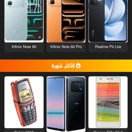
Infinix Note 60
Infinix Note 60 Pro
Realme P4 Lite
الأكثر شهرة