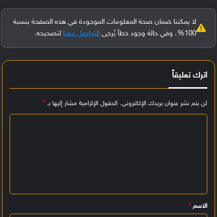
لا يمكننا ضمان صحة المعلومات الموجودة في هذه الصفحة بنسبة
100%، وفي حالة وجود خطأ يُرجى
التواصل معنا
لتصحيحه.
اترك تعليقاً
لن يتم نشر عنوان بريدك الإلكتروني.
الحقول الإلزامية مشار إليها بـ
*
ا
ل
ت
ع
ل
ي
الاسم
*
ق