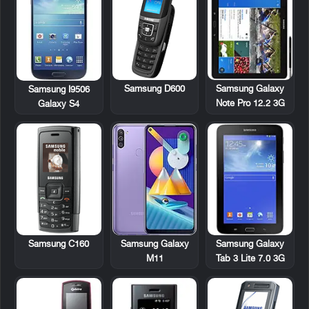
Samsung D600
Samsung Galaxy
Samsung I9506
Note Pro 12.2 3G
Galaxy S4
Samsung C160
Samsung Galaxy
Samsung Galaxy
Tab 3 Lite 7.0 3G
M11