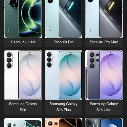
Xiaomi 17 Ultra
Poco X8 Pro
Poco X8 Pro Max
Samsung Galaxy
Samsung Galaxy
Samsung Galaxy
S26
S26 Plus
S26 Ultra