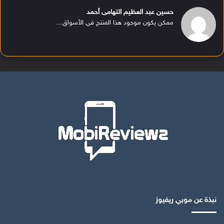
حسين عبد العظيم التهامى أحمد
ممكن يكون موجود هذا المنتج في الأسواق...
نبذة عن موبي ريفيوز