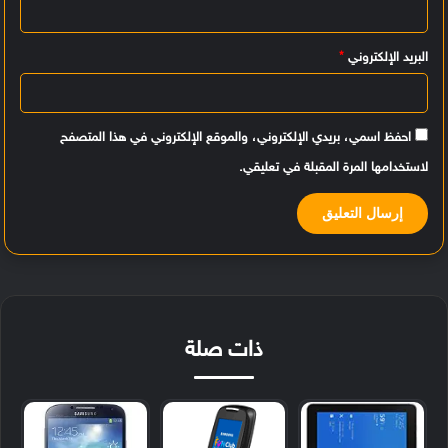
*
البريد الإلكتروني
*
احفظ اسمي، بريدي الإلكتروني، والموقع الإلكتروني في هذا المتصفح
لاستخدامها المرة المقبلة في تعليقي.
ذات صلة