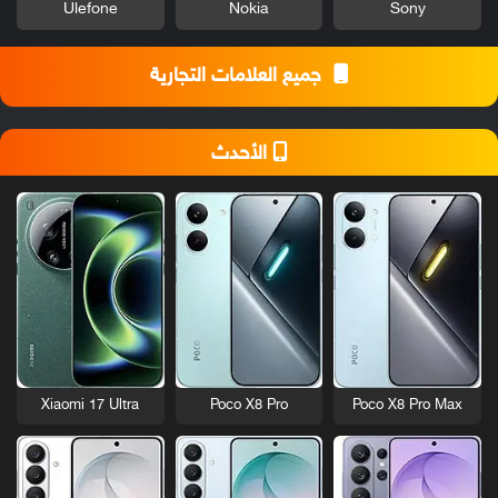
Ulefone
Nokia
Sony
جميع العلامات التجارية
الأحدث
Xiaomi 17 Ultra
Poco X8 Pro
Poco X8 Pro Max