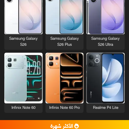
Samsung Galaxy
Samsung Galaxy
Samsung Galaxy
S26
S26 Plus
S26 Ultra
Infinix Note 60
Infinix Note 60 Pro
Realme P4 Lite
الأكثر شهرة