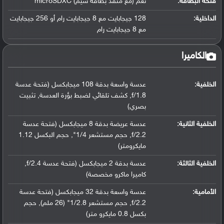
فتحة البطاقة:
نعم (مع منفذ بطاقة سيم) microSDXC
الداخلية:
128 جيجابايت مع 8 جيجابايت رام أو 256 جيجابايت
مع 8 جيجابايت رام
الكاميرا
الخلفية:
عدسة واسعة بدقة 108 ميجابكسل (فتحة عدسة
f/1.8, كشف تلقائي لضبط بؤرة العدسة, تثبيت
بصري)
الخلفية الثانية:
عدسة عريضة بدقة 8 ميجابكسل (فتحة عدسة
f/2.2, حجم مستشعر 1/4", حجم البكسل 1.12
مايكرومتر)
الخلفية الثالثة:
عدسة بدقة 2 ميجابكسل (فتحة عدسة f/2.4,
كاميرا ماكرو مخصصة)
الأمامية:
عدسة واسعة بدقة 32 ميجابكسل (فتحة عدسة
f/2.2, حجم مستشعر 1/2.8" (26 ملم), حجم
بكسل 0.8 مايكرو متر)