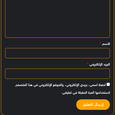
ل
ت
ع
ل
ي
الاسم
*
ق
*
البريد الإلكتروني
*
احفظ اسمي، بريدي الإلكتروني، والموقع الإلكتروني في هذا المتصفح
لاستخدامها المرة المقبلة في تعليقي.