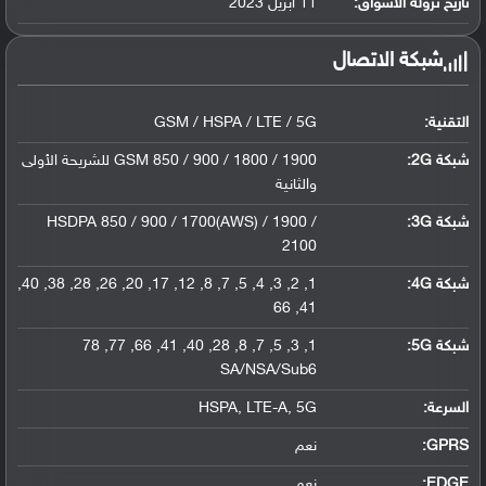
تاريخ نزوله الأسواق:
11 أبريل 2023
شبكة الاتصال
التقنية:
GSM / HSPA / LTE / 5G
شبكة 2G:
GSM 850 / 900 / 1800 / 1900 للشريحة الأولى
والثانية
شبكة 3G
:
HSDPA 850 / 900 / 1700(AWS) / 1900 /
2100
شبكة 4G
:
1, 2, 3, 4, 5, 7, 8, 12, 17, 20, 26, 28, 38, 40,
41, 66
شبكة 5G
:
1, 3, 5, 7, 8, 28, 40, 41, 66, 77, 78
SA/NSA/Sub6
السرعة:
HSPA, LTE-A, 5G
GPRS:
نعم
EDGE:
نعم