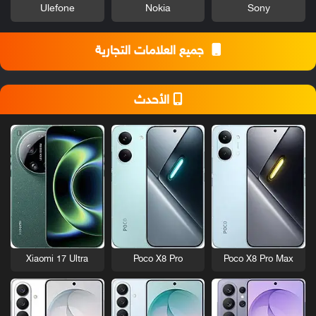
Ulefone
Nokia
Sony
جميع العلامات التجارية
الأحدث
Xiaomi 17 Ultra
Poco X8 Pro
Poco X8 Pro Max