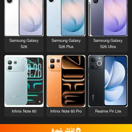
Samsung Galaxy
Samsung Galaxy
Samsung Galaxy
S26
S26 Plus
S26 Ultra
Infinix Note 60
Infinix Note 60 Pro
Realme P4 Lite
الأكثر شهرة