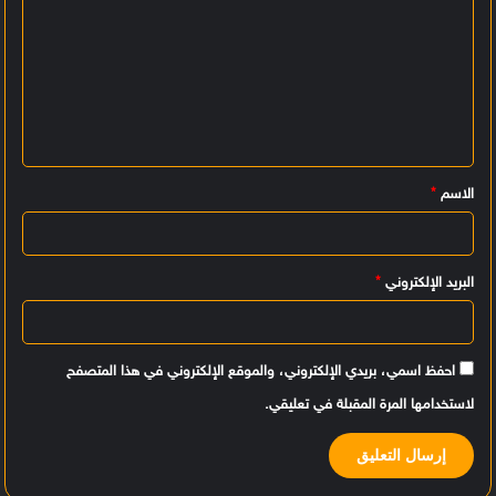
ا
ل
ت
ع
ل
ي
الاسم
*
ق
*
البريد الإلكتروني
*
احفظ اسمي، بريدي الإلكتروني، والموقع الإلكتروني في هذا المتصفح
لاستخدامها المرة المقبلة في تعليقي.