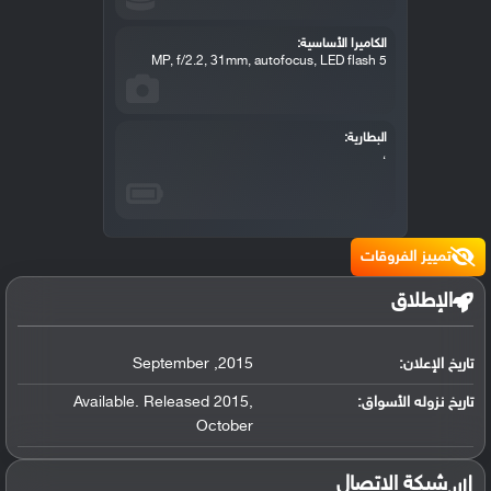
الكاميرا الأساسية:
5 MP, f/2.2, 31mm, autofocus, LED flash
البطارية:
،
تمييز الفروقات
الإطلاق
تاريخ الإعلان:
2015
,
September
تاريخ نزوله الأسواق:
,
Available. Released 2015
October
شبكة الاتصال