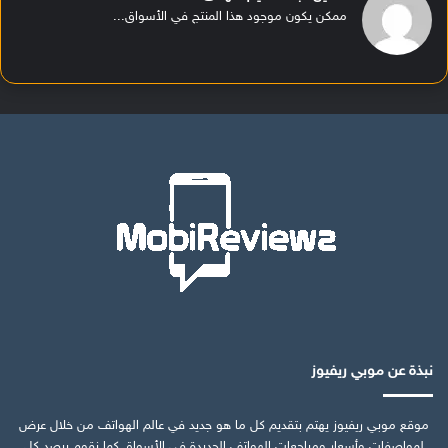
ممكن يكون موجود هذا المنتج في الأسواق...
نبذة عن موبي ريفيوز
موقع موبي ريفيوز يهتم بتقديم كل ما هو جديد في عالم الهواتف من خلال عرض
لمواصفات وأسعار ومراجعات الهواتف الجديدة في الأسواق كما نقوم برصد كل