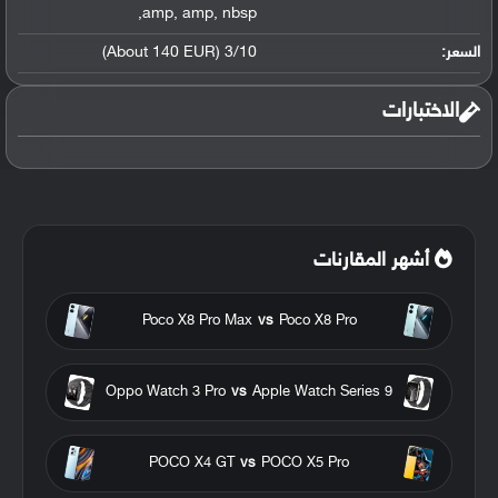
,
amp
,
amp
,
nbsp
السعر:
3/10 (About 140 EUR)
الاختبارات
أشهر المقارنات
Poco X8 Pro Max
vs
Poco X8 Pro
Oppo Watch 3 Pro
vs
Apple Watch Series 9
POCO X4 GT
vs
POCO X5 Pro