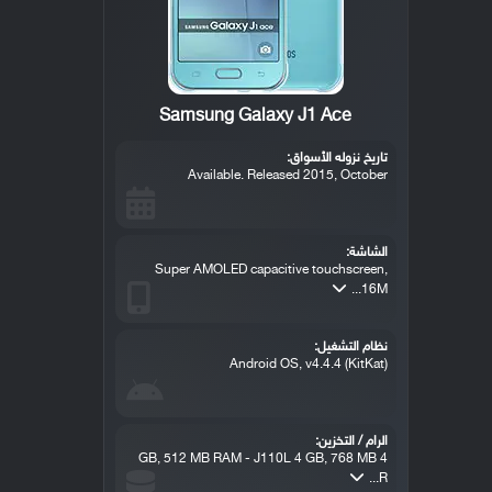
Samsung Galaxy J1 Ace
تاريخ نزوله الأسواق:
Available. Released 2015, October
الشاشة:
Super AMOLED capacitive touchscreen,
16M...
نظام التشغيل:
Android OS, v4.4.4 (KitKat)
الرام / التخزين:
4 GB, 512 MB RAM - J110L 4 GB, 768 MB
R...