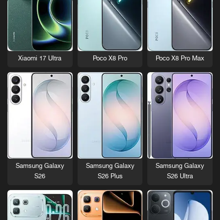
Xiaomi 17 Ultra
Poco X8 Pro
Poco X8 Pro Max
Samsung Galaxy
Samsung Galaxy
Samsung Galaxy
S26
S26 Plus
S26 Ultra