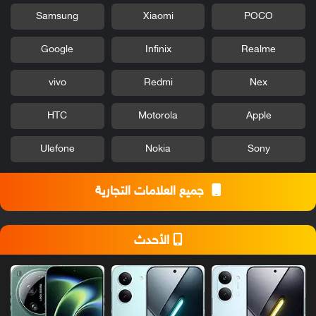
Samsung
Xiaomi
POCO
Google
Infinix
Realme
vivo
Redmi
Nex
HTC
Motorola
Apple
Ulefone
Nokia
Sony
جميع العلامات التجارية
الأحدث