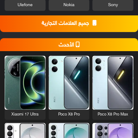
Ulefone
Nokia
Sony
جميع العلامات التجارية
الأحدث
Xiaomi 17 Ultra
Poco X8 Pro
Poco X8 Pro Max