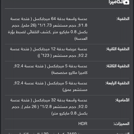
الكاميرا
الخلفية:
عدسة واسعة بدقة 64 ميجابكسل ( فتحة عدسة
f/1.8, حجم مستشعر 1/1.73" (26 ملم), حجم
بكسل 0.8 مايكرو متر ,كشف التلقائي لضبط بؤرة
العدسة)
الخلفية الثانية:
عدسة عريضة بدقة 12 ميجابكسل ( فتحة عدسة
f/2.2, حجم مستشعر ( 123˚ ))
الخلفية الثالثة:
عدسة بدقة 5 ميجابكسل ( فتحة عدسة f/2.4,
كاميرا ماكرو مخصصة)
الخلفية الرابعة:
عدسة بدقة 5 ميجابكسل ( فتحة عدسة f/2.4,
مستشعر عمق)
الأمامية:
عدسة واسعة بدقة 32 ميجابكسل ( فتحة عدسة
f/2.0, حجم مستشعر 1/2.8" ( 26 ملم ), حجم
بكسل 0.8 مايكرو متر)
المميزات:
HDR