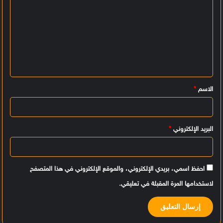
ا
ل
ت
ع
ل
ي
الاسم
*
ق
*
البريد الإلكتروني
*
احفظ اسمي، بريدي الإلكتروني، والموقع الإلكتروني في هذا المتصفح
لاستخدامها المرة المقبلة في تعليقي.