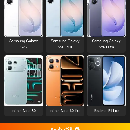
Samsung Galaxy
Samsung Galaxy
Samsung Galaxy
S26
S26 Plus
S26 Ultra
Infinix Note 60
Infinix Note 60 Pro
Realme P4 Lite
الأكثر شهرة