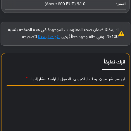
السعر:
9/10 (About 600 EUR)
لا يمكننا ضمان صحة المعلومات الموجودة في هذه الصفحة بنسبة
100%، وفي حالة وجود خطأ يُرجى
التواصل معنا
لتصحيحه.
اترك تعليقاً
لن يتم نشر عنوان بريدك الإلكتروني.
الحقول الإلزامية مشار إليها بـ
*
ا
ل
ت
ع
ل