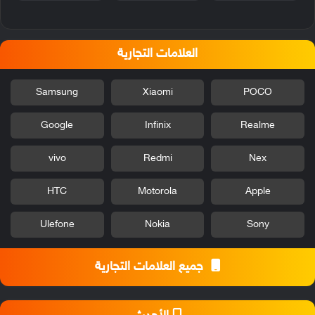
العلامات التجارية
Samsung
Xiaomi
POCO
Google
Infinix
Realme
vivo
Redmi
Nex
HTC
Motorola
Apple
Ulefone
Nokia
Sony
جميع العلامات التجارية