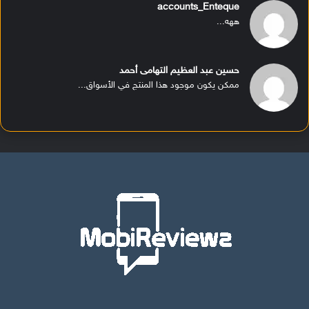
accounts_Enteque
ههه...
حسين عبد العظيم التهامى أحمد
ممكن يكون موجود هذا المنتج في الأسواق...