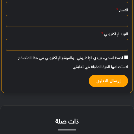
ي
الاسم
*
ق
*
البريد الإلكتروني
*
احفظ اسمي، بريدي الإلكتروني، والموقع الإلكتروني في هذا المتصفح
لاستخدامها المرة المقبلة في تعليقي.
ذات صلة