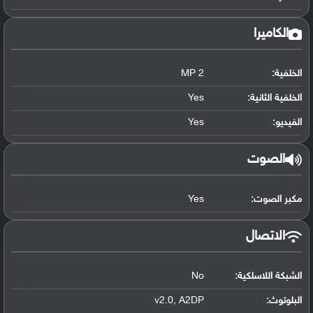
الكاميرا
الخلفية:
2 MP
الخلفية الثانية:
Yes
الفيديو:
Yes
الصوت
مكبر الصوت:
Yes
الاتصال
الشبكة اللاسلكية:
No
البلوتوث
:
v2.0, A2DP