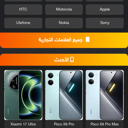
HTC
Motorola
Apple
Ulefone
Nokia
Sony
جميع العلامات التجارية
الأحدث
Xiaomi 17 Ultra
Poco X8 Pro
Poco X8 Pro Max