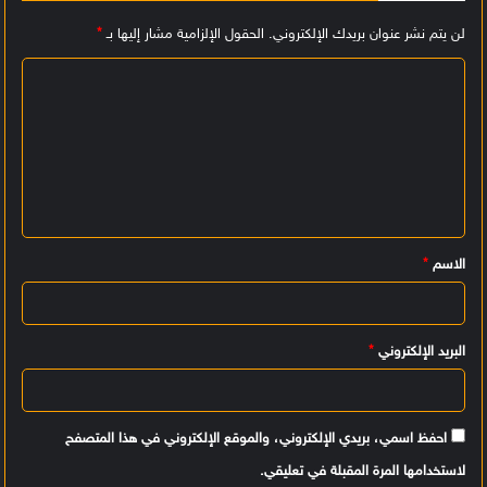
لن يتم نشر عنوان بريدك الإلكتروني.
الحقول الإلزامية مشار إليها بـ
*
ا
ل
ت
ع
ل
ي
الاسم
*
ق
*
البريد الإلكتروني
*
احفظ اسمي، بريدي الإلكتروني، والموقع الإلكتروني في هذا المتصفح
لاستخدامها المرة المقبلة في تعليقي.