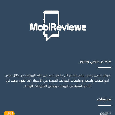
نبذة عن موبي ريفيوز
موقع موبي ريفيوز يهتم بتقديم كل ما هو جديد في عالم الهواتف من خلال عرض
لمواصفات وأسعار ومراجعات الهواتف الجديدة في الأسواق كما نقوم برصد كل
الأخبار التقنية عن الهواتف وبعض الشروحات الهامة.
تصنيفات
الأخبار
1٬931