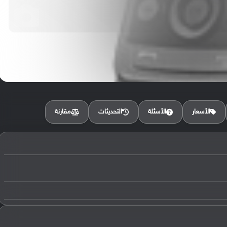
مقارنة
الأسعار
الأسئلة
التحديثات