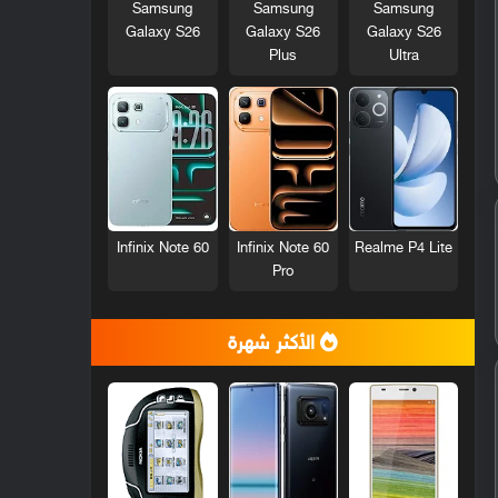
Samsung
Samsung
Samsung
Galaxy S26
Galaxy S26
Galaxy S26
Plus
Ultra
Infinix Note 60
Infinix Note 60
Realme P4 Lite
Pro
الأكثر شهرة