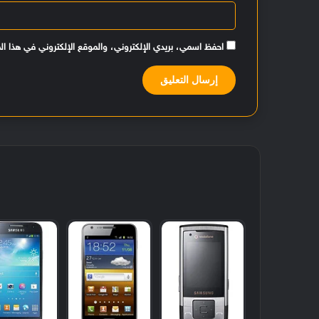
احفظ اسمي، بريدي الإلكتروني، والموقع الإلكتروني في هذا ال