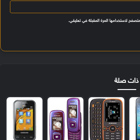
متصفح لاستخدامها المرة المقبلة في تعليقي.
ذات صلة