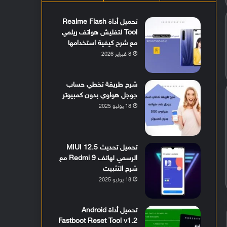
تحميل أداة Realme Flash
Tool لتفليش هواتف ريلمي
مع شرح كيفية استخدامها
8 فبراير 2026
شرح طريقة تخطي حساب
جوجل هواوي بدون كمبيوتر
18 يوليو 2025
تحميل تحديث MIUI 12.5
الرسمي لهاتف Redmi 9 مع
شرح التثبيت
18 يوليو 2025
تحميل أداة Android
Fastboot Reset Tool v1.2