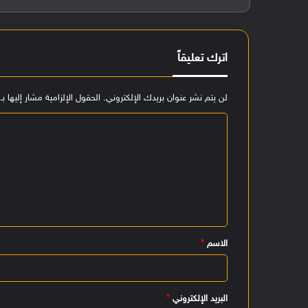
اترك تعليقاً
لن يتم نشر عنوان بريدك الإلكتروني.
الحقول الإلزامية مشار إليها بـ
ا
ل
ت
ع
ل
ي
الاسم
*
ق
*
البريد الإلكتروني
*