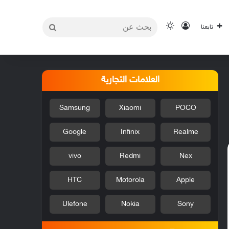
بحث
تسجيل الدخول
الوضع المظلم
تابعنا
عن
العلامات التجارية
Samsung
Xiaomi
POCO
Google
Infinix
Realme
vivo
Redmi
Nex
HTC
Motorola
Apple
Ulefone
Nokia
Sony