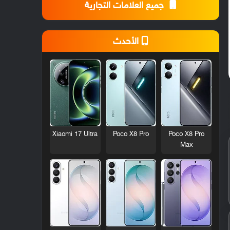
جميع العلامات التجارية
الأحدث
Xiaomi 17 Ultra
Poco X8 Pro
Poco X8 Pro
Max