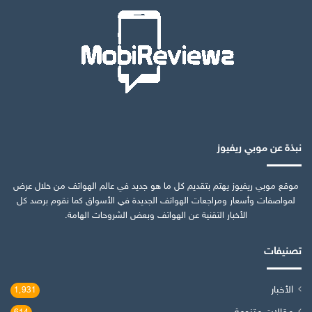
نبذة عن موبي ريفيوز
موقع موبي ريفيوز يهتم بتقديم كل ما هو جديد في عالم الهواتف من خلال عرض
لمواصفات وأسعار ومراجعات الهواتف الجديدة في الأسواق كما نقوم برصد كل
الأخبار التقنية عن الهواتف وبعض الشروحات الهامة.
تصنيفات
الأخبار
1٬931