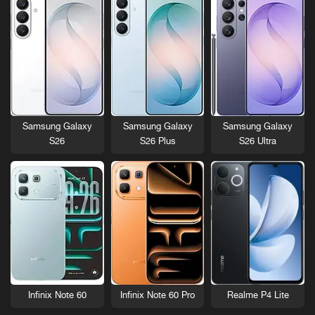
Samsung Galaxy
Samsung Galaxy
Samsung Galaxy
S26
S26 Plus
S26 Ultra
Infinix Note 60
Infinix Note 60 Pro
Realme P4 Lite