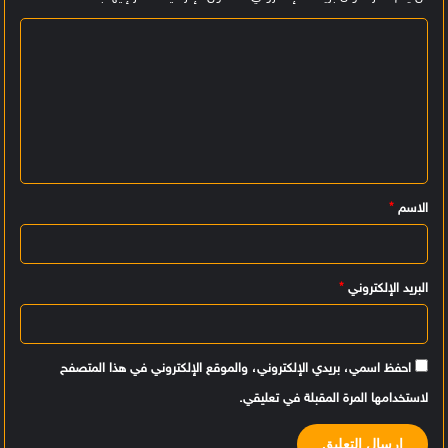
ا
ل
ت
ع
ل
ي
الاسم
*
ق
*
البريد الإلكتروني
*
احفظ اسمي، بريدي الإلكتروني، والموقع الإلكتروني في هذا المتصفح
لاستخدامها المرة المقبلة في تعليقي.