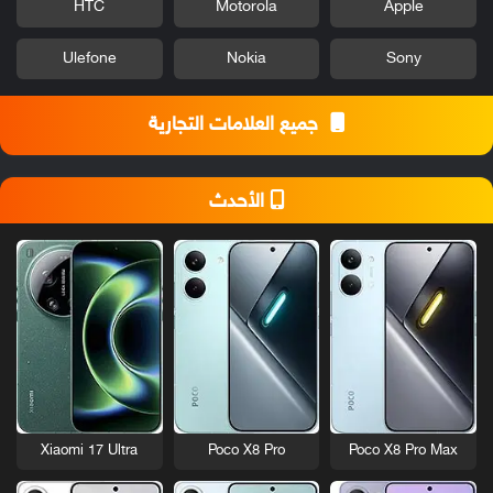
HTC
Motorola
Apple
Ulefone
Nokia
Sony
جميع العلامات التجارية
الأحدث
Xiaomi 17 Ultra
Poco X8 Pro
Poco X8 Pro Max