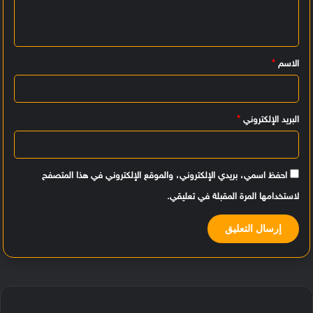
ع
ل
ي
الاسم
*
ق
*
البريد الإلكتروني
*
احفظ اسمي، بريدي الإلكتروني، والموقع الإلكتروني في هذا المتصفح
لاستخدامها المرة المقبلة في تعليقي.