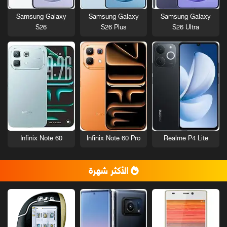
Samsung Galaxy
Samsung Galaxy
Samsung Galaxy
S26
S26 Plus
S26 Ultra
Infinix Note 60
Infinix Note 60 Pro
Realme P4 Lite
الأكثر شهرة