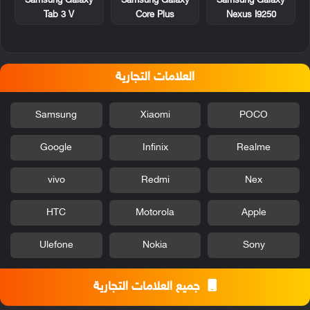
Samsung Galaxy
Samsung Galaxy
Samsung Galaxy
Tab 3 V
Core Plus
Nexus I9250
العلامات التجارية
Samsung
Xiaomi
POCO
Google
Infinix
Realme
vivo
Redmi
Nex
HTC
Motorola
Apple
Ulefone
Nokia
Sony
جميع العلامات التجارية