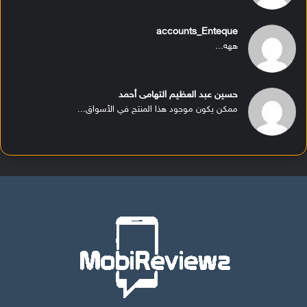
accounts_Enteque
ههه...
حسين عبد العظيم التهامى أحمد
ممكن يكون موجود هذا المنتج في الأسواق...