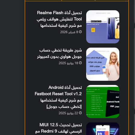
تحميل أداة Realme Flash
Tool لتفليش هواتف ريلمي
مع شرح كيفية استخدامها
8 فبراير 2026
شرح طريقة تخطي حساب
جوجل هواوي بدون كمبيوتر
18 يوليو 2025
تحميل أداة Android
Fastboot Reset Tool v1.2
مع شرح كيفية استخدامها
[تخطي حساب جوجل]
22 يوليو 2025
تحميل تحديث MIUI 12.5
الرسمي لهاتف Redmi 9 مع