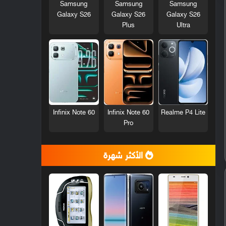
Samsung
Samsung
Samsung
Galaxy S26
Galaxy S26
Galaxy S26
Plus
Ultra
Infinix Note 60
Infinix Note 60
Realme P4 Lite
Pro
الأكثر شهرة