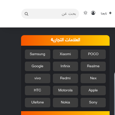
بحث
تسجيل الدخول
الوضع المظلم
تابعنا
عن
العلامات التجارية
Samsung
Xiaomi
POCO
Google
Infinix
Realme
vivo
Redmi
Nex
HTC
Motorola
Apple
Ulefone
Nokia
Sony