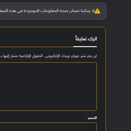
لا يمكننا ضمان صحة المعلومات الموجودة في هذه الصفحة بنسبة 100%، وفي حالة و
اترك تعليقاً
لن يتم نشر عنوان بريدك الإلكتروني.
الحقول الإلزامية مشار إليها بـ
ا
ل
ت
ع
ل
ي
الاسم
*
ق
*