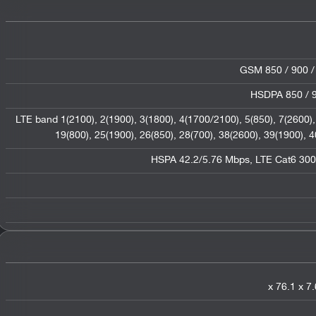
GSM 850 / 900 /
HSDPA 850 / 9
LTE band 1(2100), 2(1900), 3(1800), 4(1700/2100), 5(850), 7(2600), 
19(800), 25(1900), 26(850), 28(700), 38(2600), 39(1900),
HSPA 42.2/5.76 Mbps, LTE Cat6 30