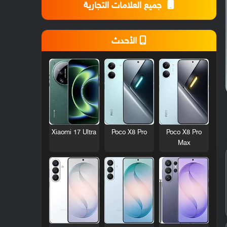
جميع العلامات التجارية
الأحدث
Xiaomi 17 Ultra
Poco X8 Pro
Poco X8 Pro
Max