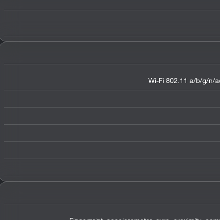
Wi-Fi 802.11 a/b/g/n/ac