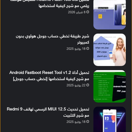
ريلمي مع شرح كيفية استخدامها
8 فبراير 2026
شرح طريقة تخطي حساب جوجل هواوي بدون
كمبيوتر
18 يوليو 2025
تحميل أداة Android Fastboot Reset Tool v1.2
مع شرح كيفية استخدامها [تخطي حساب جوجل]
22 يوليو 2025
تحميل تحديث MIUI 12.5 الرسمي لهاتف Redmi 9
مع شرح التثبيت
18 يوليو 2025