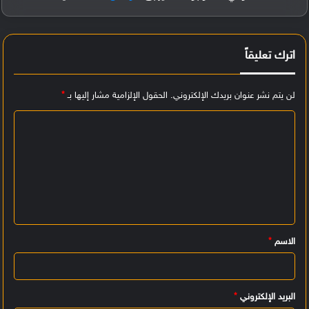
اترك تعليقاً
لن يتم نشر عنوان بريدك الإلكتروني.
الحقول الإلزامية مشار إليها بـ
*
ا
ل
ت
ع
ل
ي
الاسم
*
ق
*
البريد الإلكتروني
*