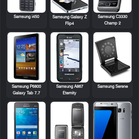
Samsung i450
Samsung C3330
Samsung Galaxy Z
Champ 2
Flip4
Samsung P6800
Samsung A867
Samsung Serene
Galaxy Tab 7.7
Eternity