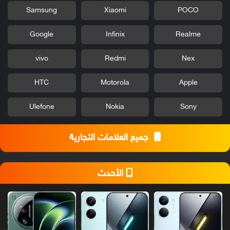
Samsung
Xiaomi
POCO
Google
Infinix
Realme
vivo
Redmi
Nex
HTC
Motorola
Apple
Ulefone
Nokia
Sony
جميع العلامات التجارية
الأحدث