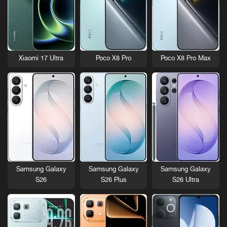
Xiaomi 17 Ultra
Poco X8 Pro
Poco X8 Pro Max
Samsung Galaxy
Samsung Galaxy
Samsung Galaxy
S26
S26 Plus
S26 Ultra