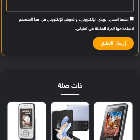
احفظ اسمي، بريدي الإلكتروني، والموقع الإلكتروني في هذا المتصفح
لاستخدامها المرة المقبلة في تعليقي.
ذات صلة