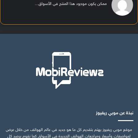
ممكن يكون موجود هذا المنتج في الأسواق...
نبذة عن موبي ريفيوز
موقع موبي ريفيوز يهتم بتقديم كل ما هو جديد في عالم الهواتف من خلال عرض
لمواصفات وأسعار ومراجعات الهواتف الجديدة في الأسواق كما نقوم برصد كل