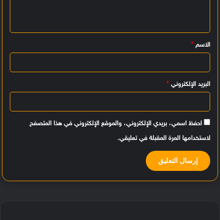
ع
ل
ي
الاسم
*
ق
*
البريد الإلكتروني
*
احفظ اسمي، بريدي الإلكتروني، والموقع الإلكتروني في هذا المتصفح
لاستخدامها المرة المقبلة في تعليقي.