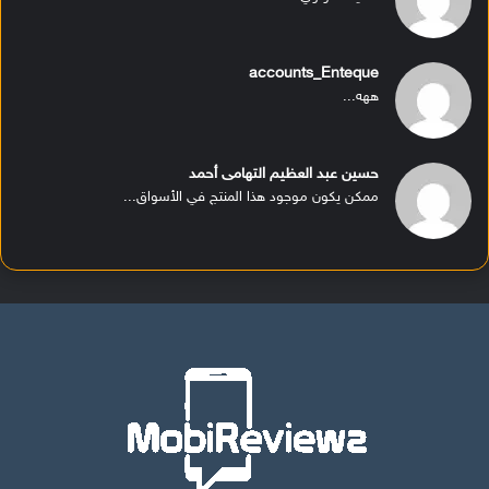
accounts_Enteque
ههه...
حسين عبد العظيم التهامى أحمد
ممكن يكون موجود هذا المنتج في الأسواق...