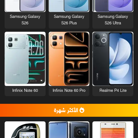
Samsung Galaxy
Samsung Galaxy
Samsung Galaxy
S26
S26 Plus
S26 Ultra
Infinix Note 60
Infinix Note 60 Pro
Realme P4 Lite
الأكثر شهرة