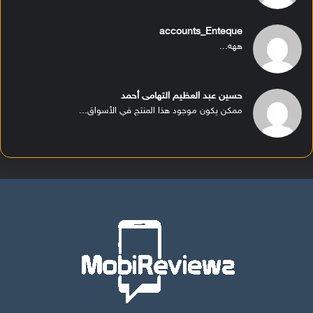
accounts_Enteque
ههه...
حسين عبد العظيم التهامى أحمد
ممكن يكون موجود هذا المنتج في الأسواق...