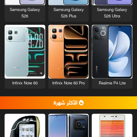
Samsung Galaxy
Samsung Galaxy
Samsung Galaxy
S26
S26 Plus
S26 Ultra
Infinix Note 60
Infinix Note 60 Pro
Realme P4 Lite
الأكثر شهرة