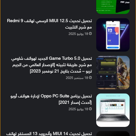
تحميل تحديث MIUI 12.5 الرسمي لهاتف Redmi 9
مع شرح التثبيت
18 يوليو 2025
تحميل Game Turbo 5.0 الجديد لهواتف شاومي
مع شرح طريقة تثبيته [الإصدار العالمي من الجيم
تربو – مُحدث بتاريخ 21 نوفمبر 2023]
18 سبتمبر 2025
تحميل برنامج Oppo PC Suite لإدارة هواتف أوبو
[أحدث إصدار 2021]
18 يوليو 2025
تحميل تحديث MIUI 14 وأندرويد 13 المستقر لهاتف