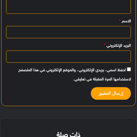
ل
ي
الاسم
*
ق
*
البريد الإلكتروني
*
احفظ اسمي، بريدي الإلكتروني، والموقع الإلكتروني في هذا المتصفح
لاستخدامها المرة المقبلة في تعليقي.
ذات صلة