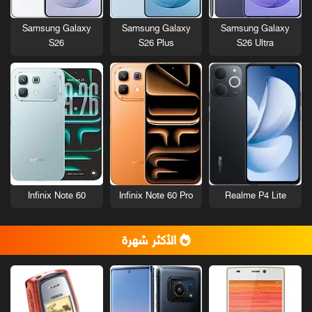
Samsung Galaxy
Samsung Galaxy
Samsung Galaxy
S26
S26 Plus
S26 Ultra
Infinix Note 60
Infinix Note 60 Pro
Realme P4 Lite
الأكثر شهرة