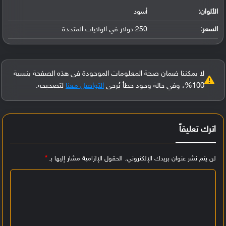
الألوان:
أسود
السعر:
250 دولار في الولايات المتحدة
لا يمكننا ضمان صحة المعلومات الموجودة في هذه الصفحة بنسبة
100%، وفي حالة وجود خطأ يُرجى
التواصل معنا
لتصحيحه.
اترك تعليقاً
لن يتم نشر عنوان بريدك الإلكتروني.
الحقول الإلزامية مشار إليها بـ
*
ا
ل
ت
ع