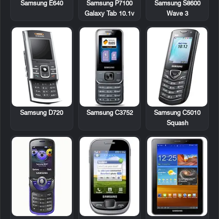
Samsung E640
Samsung P7100
Samsung S8600
Galaxy Tab 10.1v
Wave 3
Samsung D720
Samsung C3752
Samsung C5010
Squash