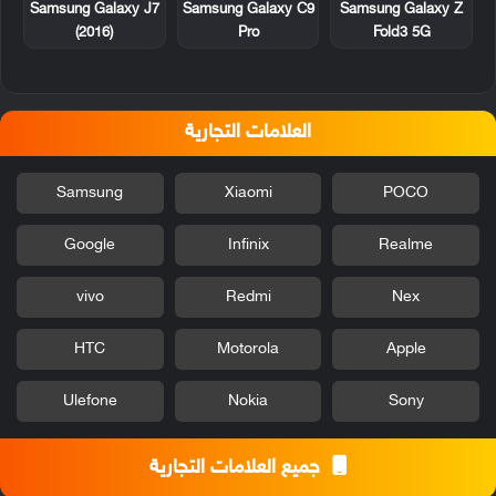
Samsung Galaxy J7
Samsung Galaxy C9
Samsung Galaxy Z
(2016)
Pro
Fold3 5G
العلامات التجارية
Samsung
Xiaomi
POCO
Google
Infinix
Realme
vivo
Redmi
Nex
HTC
Motorola
Apple
Ulefone
Nokia
Sony
جميع العلامات التجارية