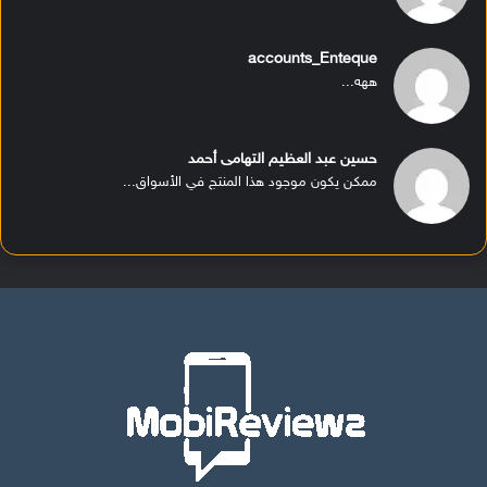
accounts_Enteque
ههه...
حسين عبد العظيم التهامى أحمد
ممكن يكون موجود هذا المنتج في الأسواق...