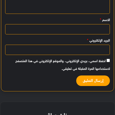
ل
ي
الاسم
*
ق
*
البريد الإلكتروني
*
احفظ اسمي، بريدي الإلكتروني، والموقع الإلكتروني في هذا المتصفح
لاستخدامها المرة المقبلة في تعليقي.