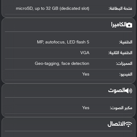
فتحة البطاقة:
microSD, up to 32 GB (dedicated slot)
الكاميرا
الخلفية:
5 MP, autofocus, LED flash
الخلفية الثانية:
VGA
المميزات:
Geo-tagging, face detection
الفيديو:
Yes
الصوت
مكبر الصوت:
Yes
الاتصال