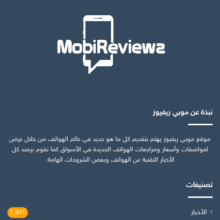
نبذة عن موبي ريفيوز
موقع موبي ريفيوز يهتم بتقديم كل ما هو جديد في عالم الهواتف من خلال عرض
لمواصفات وأسعار ومراجعات الهواتف الجديدة في الأسواق كما نقوم برصد كل
الأخبار التقنية عن الهواتف وبعض الشروحات الهامة.
تصنيفات
الأخبار
1٬931