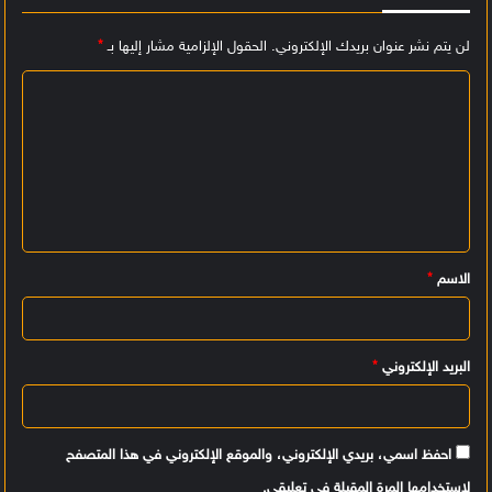
لن يتم نشر عنوان بريدك الإلكتروني.
الحقول الإلزامية مشار إليها بـ
*
ا
ل
ت
ع
ل
ي
الاسم
*
ق
*
البريد الإلكتروني
*
احفظ اسمي، بريدي الإلكتروني، والموقع الإلكتروني في هذا المتصفح
لاستخدامها المرة المقبلة في تعليقي.