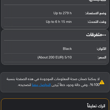
وضع الاستعداد:
Up to 279 h
وقت التحدث:
Up to 6 h 15 min
‏متفرقات‏
الألوان:
Black
السعر:
5/10 (About 200 EUR)
لا يمكننا ضمان صحة المعلومات الموجودة في هذه الصفحة بنسبة
100%، وفي حالة وجود خطأ يُرجى
التواصل معنا
لتصحيحه.
اترك تعليقاً