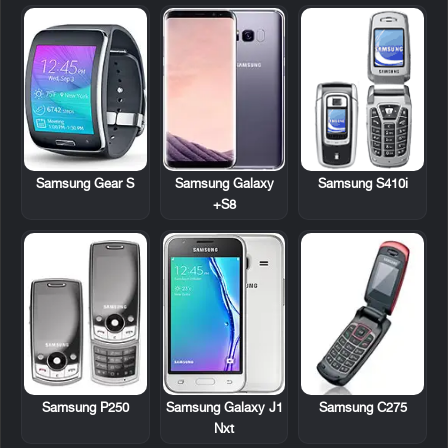
Samsung S410i
Samsung Gear S
Samsung Galaxy
S8+
Samsung P250
Samsung C275
Samsung Galaxy J1
Nxt