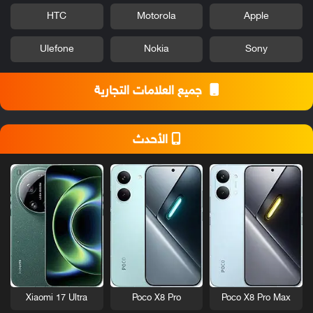
HTC
Motorola
Apple
Ulefone
Nokia
Sony
جميع العلامات التجارية
الأحدث
Xiaomi 17 Ultra
Poco X8 Pro
Poco X8 Pro Max