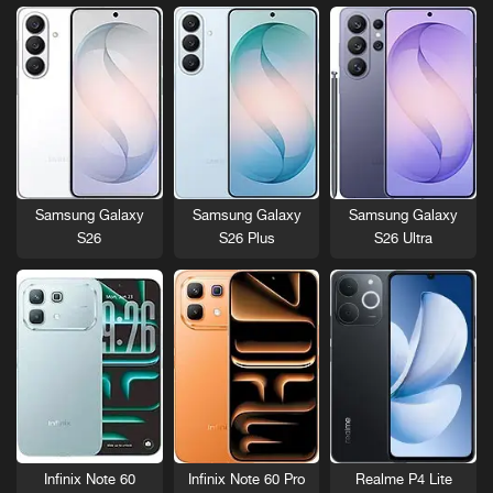
Samsung Galaxy
Samsung Galaxy
Samsung Galaxy
S26
S26 Plus
S26 Ultra
Infinix Note 60
Infinix Note 60 Pro
Realme P4 Lite