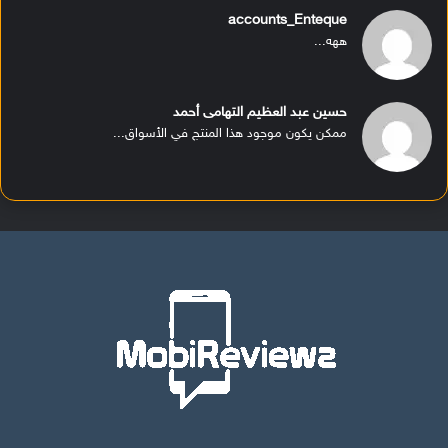
accounts_Enteque
ههه...
حسين عبد العظيم التهامى أحمد
ممكن يكون موجود هذا المنتج في الأسواق...