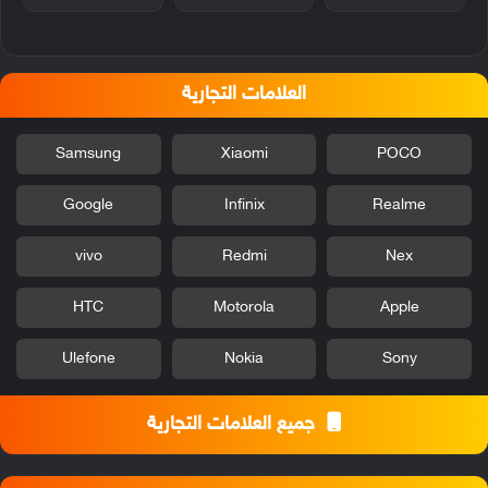
العلامات التجارية
Samsung
Xiaomi
POCO
Google
Infinix
Realme
vivo
Redmi
Nex
HTC
Motorola
Apple
Ulefone
Nokia
Sony
جميع العلامات التجارية