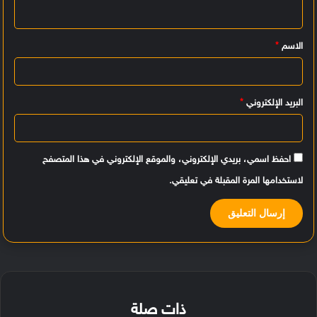
ل
ي
الاسم
*
ق
*
البريد الإلكتروني
*
احفظ اسمي، بريدي الإلكتروني، والموقع الإلكتروني في هذا المتصفح
لاستخدامها المرة المقبلة في تعليقي.
ذات صلة