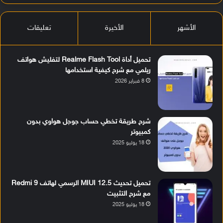
الأشهر
الأخيرة
تعليقات
تحميل أداة Realme Flash Tool لتفليش هواتف
ريلمي مع شرح كيفية استخدامها
8 فبراير 2026
شرح طريقة تخطي حساب جوجل هواوي بدون
كمبيوتر
18 يوليو 2025
تحميل تحديث MIUI 12.5 الرسمي لهاتف Redmi 9
مع شرح التثبيت
18 يوليو 2025