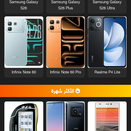
Samsung Galaxy
Samsung Galaxy
Samsung Galaxy
S26
S26 Plus
S26 Ultra
Infinix Note 60
Infinix Note 60 Pro
Realme P4 Lite
الأكثر شهرة