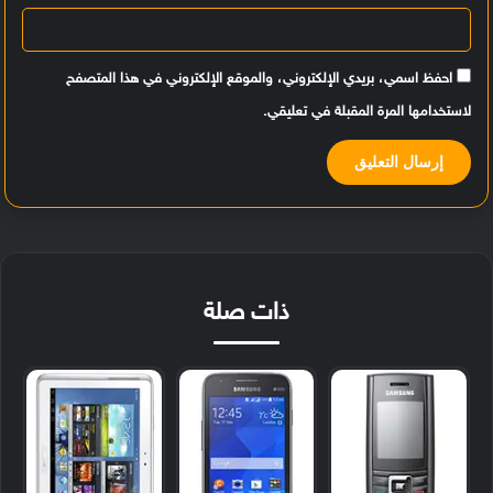
احفظ اسمي، بريدي الإلكتروني، والموقع الإلكتروني في هذا المتصفح
لاستخدامها المرة المقبلة في تعليقي.
ذات صلة