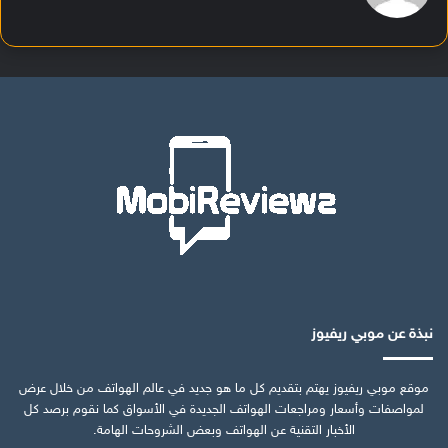
نبذة عن موبي ريفيوز
موقع موبي ريفيوز يهتم بتقديم كل ما هو جديد في عالم الهواتف من خلال عرض
لمواصفات وأسعار ومراجعات الهواتف الجديدة في الأسواق كما نقوم برصد كل
الأخبار التقنية عن الهواتف وبعض الشروحات الهامة.