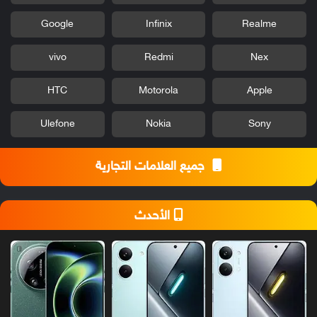
Google
Infinix
Realme
vivo
Redmi
Nex
HTC
Motorola
Apple
Ulefone
Nokia
Sony
جميع العلامات التجارية
الأحدث