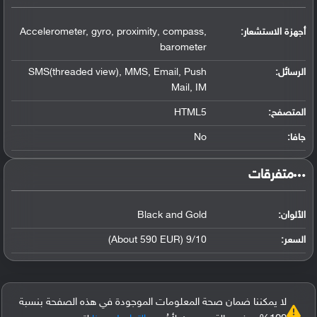
أجهزة الاستشعار:
Accelerometer, gyro, proximity, compass,
barometer
الرسائل:
SMS(threaded view), MMS, Email, Push
Mail, IM
المتصفح:
HTML5
جافا:
No
‏متفرقات‏
الألوان:
Black and Gold
السعر:
9/10 (About 590 EUR)
لا يمكننا ضمان صحة المعلومات الموجودة في هذه الصفحة بنسبة