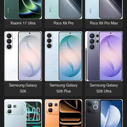
Xiaomi 17 Ultra
Poco X8 Pro
Poco X8 Pro Max
Samsung Galaxy
Samsung Galaxy
Samsung Galaxy
S26
S26 Plus
S26 Ultra