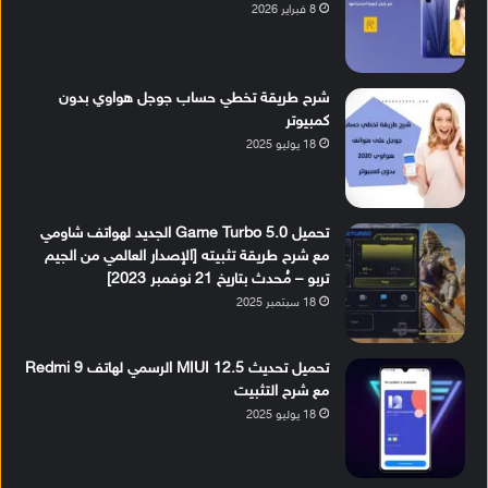
8 فبراير 2026
شرح طريقة تخطي حساب جوجل هواوي بدون
كمبيوتر
18 يوليو 2025
تحميل Game Turbo 5.0 الجديد لهواتف شاومي
مع شرح طريقة تثبيته [الإصدار العالمي من الجيم
تربو – مُحدث بتاريخ 21 نوفمبر 2023]
18 سبتمبر 2025
تحميل تحديث MIUI 12.5 الرسمي لهاتف Redmi 9
مع شرح التثبيت
18 يوليو 2025