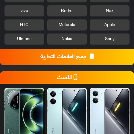
vivo
Redmi
Nex
HTC
Motorola
Apple
Ulefone
Nokia
Sony
جميع العلامات التجارية
الأحدث