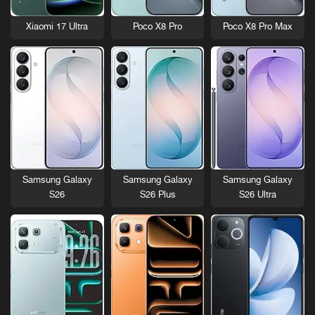
Xiaomi 17 Ultra
Poco X8 Pro
Poco X8 Pro Max
Samsung Galaxy
Samsung Galaxy
Samsung Galaxy
S26
S26 Plus
S26 Ultra