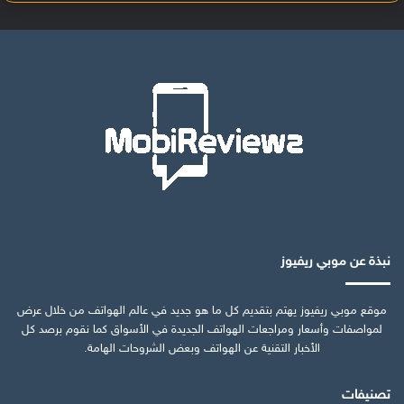
نبذة عن موبي ريفيوز
موقع موبي ريفيوز يهتم بتقديم كل ما هو جديد في عالم الهواتف من خلال عرض
لمواصفات وأسعار ومراجعات الهواتف الجديدة في الأسواق كما نقوم برصد كل
الأخبار التقنية عن الهواتف وبعض الشروحات الهامة.
تصنيفات