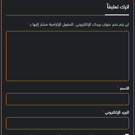
اترك تعليقاً
لن يتم نشر عنوان بريدك الإلكتروني.
الحقول الإلزامية مشار إليها بـ
*
ا
ل
ت
ع
ل
ي
الاسم
*
ق
*
البريد الإلكتروني
*