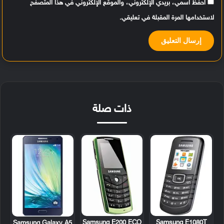
احفظ اسمي، بريدي الإلكتروني، والموقع الإلكتروني في هذا المتصفح
لاستخدامها المرة المقبلة في تعليقي.
ذات صلة
Samsung E200 ECO
Samsung E1080T
Samsung Galaxy A5