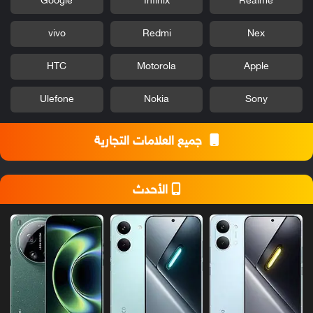
Google
Infinix
Realme
vivo
Redmi
Nex
HTC
Motorola
Apple
Ulefone
Nokia
Sony
جميع العلامات التجارية
الأحدث