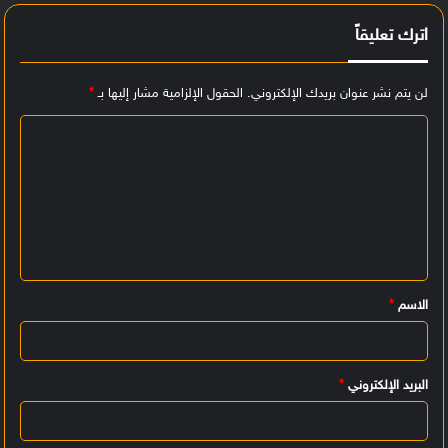
اترك تعليقاً
لن يتم نشر عنوان بريدك الإلكتروني.
الحقول الإلزامية مشار إليها بـ
*
ا
ل
ت
ع
ل
ي
الاسم
*
ق
*
البريد الإلكتروني
*