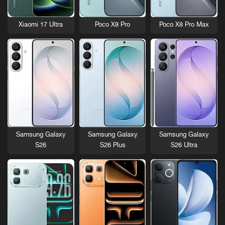
Xiaomi 17 Ultra
Poco X8 Pro
Poco X8 Pro Max
Samsung Galaxy
Samsung Galaxy
Samsung Galaxy
S26
S26 Plus
S26 Ultra