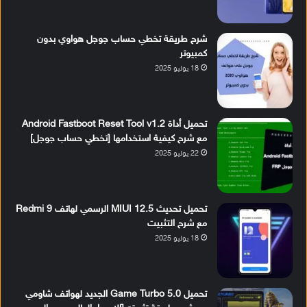
شرح طريقة تخطي حساب جوجل هواوي بدون
كمبيوتر
18 يوليو 2025
تحميل أداة Android Fastboot Reset Tool v1.2
مع شرح كيفية استخدامها [تخطي حساب جوجل]
22 يوليو 2025
تحميل تحديث MIUI 12.5 الرسمي لهاتف Redmi 9
مع شرح التثبيت
18 يوليو 2025
تحميل Game Turbo 5.0 الجديد لهواتف شاومي