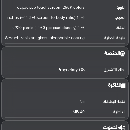
النوع:
TFT capacitive touchscreen, 256K colors
الحجم:
1.76 inches (~41.3% screen-to-body ratio)
الدقة:
176 x 220 pixels (~160 ppi pixel density)
طبقة الحماية:
Scratch-resistant glass, oleophobic coating
المنصة
نظام التشغيل
:
Proprietary OS
الذاكرة
فتحة البطاقة:
No
الداخلية:
40 MB
الصوت