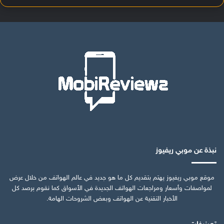
نبذة عن موبي ريفيوز
موقع موبي ريفيوز يهتم بتقديم كل ما هو جديد في عالم الهواتف من خلال عرض
لمواصفات وأسعار ومراجعات الهواتف الجديدة في الأسواق كما نقوم برصد كل
الأخبار التقنية عن الهواتف وبعض الشروحات الهامة.