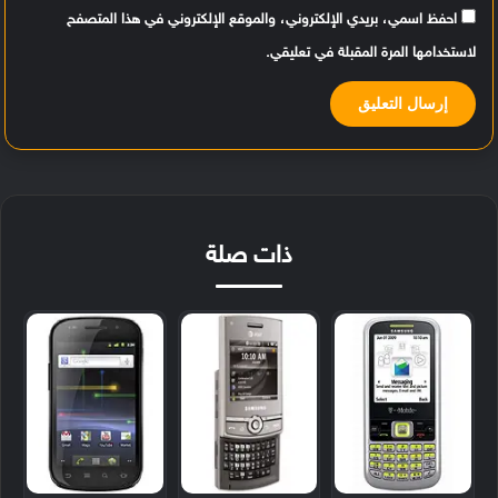
احفظ اسمي، بريدي الإلكتروني، والموقع الإلكتروني في هذا المتصفح
لاستخدامها المرة المقبلة في تعليقي.
ذات صلة