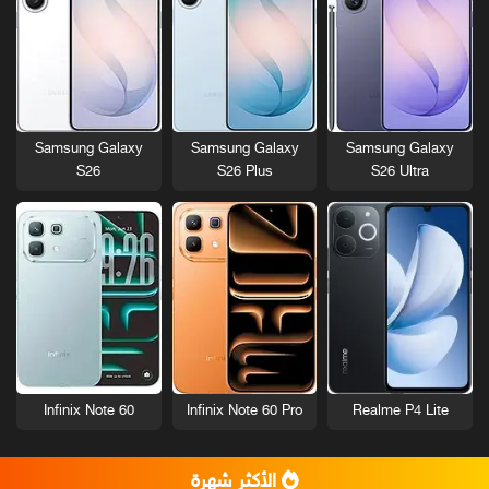
Samsung Galaxy
Samsung Galaxy
Samsung Galaxy
S26
S26 Plus
S26 Ultra
Infinix Note 60
Infinix Note 60 Pro
Realme P4 Lite
الأكثر شهرة