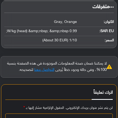
‏متفرقات‏
الألوان:
Gray, Orange
0.99 W/kg (head) &amp;nbsp; &amp;nbsp;
SAR EU:
السعر:
1/10 (About 30 EUR)
لا يمكننا ضمان صحة المعلومات الموجودة في هذه الصفحة بنسبة
100%، وفي حالة وجود خطأ يُرجى
التواصل معنا
لتصحيحه.
اترك تعليقاً
لن يتم نشر عنوان بريدك الإلكتروني.
الحقول الإلزامية مشار إليها بـ
*
ا