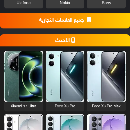
Ulefone
Nokia
Sony
جميع العلامات التجارية
الأحدث
Xiaomi 17 Ultra
Poco X8 Pro
Poco X8 Pro Max